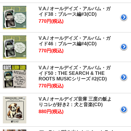
V.A./ オールデイズ・アルバム・ガ
イド38：ブルース編#3(CD)
770円(税込)
V.A./ オールデイズ・アルバム・ガ
イド46：ブルース編#4(CD)
770円(税込)
V.A./ オールデイズ・アルバム・ガ
イド50：THE SEARCH & THE
ROOTS MUSICシリーズ #2(CD)
770円(税込)
V.A./ オールデイズ音庫 三度の飯よ
りコレが好き2：犬と音楽(CD)
880円(税込)