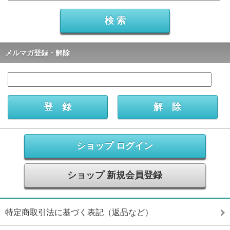
メルマガ登録・解除
ショップ ログイン
ショップ 新規会員登録
特定商取引法に基づく表記（返品など）