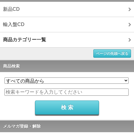
新品CD
輸入盤CD
商品カテゴリー一覧
ページの先頭へ戻る
商品検索
メルマガ登録・解除