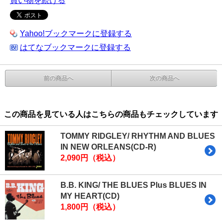
買い物を続ける
Yahoo!ブックマークに登録する
はてなブックマークに登録する
前の商品へ
次の商品へ
この商品を見ている人はこちらの商品もチェックしています
TOMMY RIDGLEY/ RHYTHM AND BLUES
IN NEW ORLEANS(CD-R)
2,090円（税込）
B.B. KING/ THE BLUES Plus BLUES IN
MY HEART(CD)
1,800円（税込）