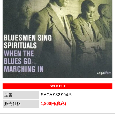
SOLD OUT
型番
SAGA 982 994-5
販売価格
1,800円(税込)