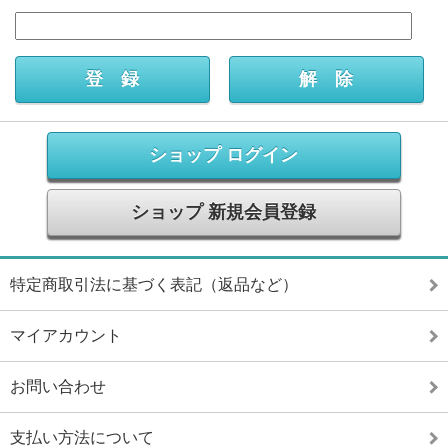
ショップ ログイン
ショップ 新規会員登録
特定商取引法に基づく表記（返品など）
マイアカウント
お問い合わせ
支払い方法について