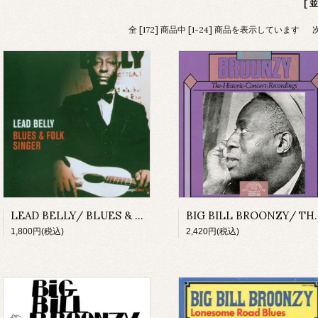
[ 
全 [172] 商品中 [1-24] 商品を表示しています
LEAD BELLY/ BLUES & FOLK SINGER(CD)
BIG BILL BROONZY/ THE
1,800円(税込)
2,420円(税込)