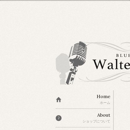
Home
ホーム
About
ショップについて