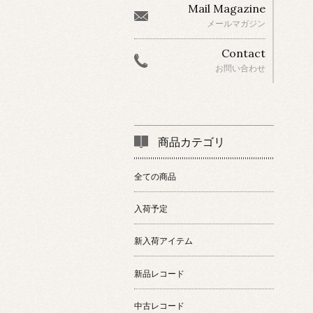
Mail Magazine
メールマガジン
Contact
お問い合わせ
商品カテゴリ
全ての商品
入荷予定
新入荷アイテム
新品レコード
中古レコード