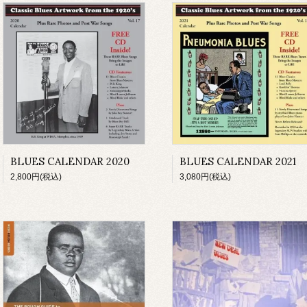
BLUES CALENDAR 2020
BLUES CALENDAR 2021
2,800円(税込)
3,080円(税込)