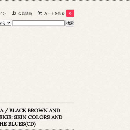
イン
会員登録
カートを見る
0
.A./ BLACK BROWN AND
EIGE: SKIN COLORS AND
HE BLUES(CD)