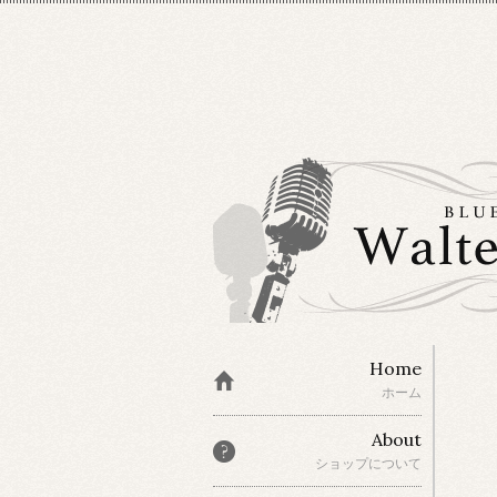
Home
ホーム
About
ショップについて