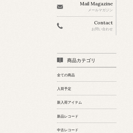
Mail Magazine
メールマガジン
Contact
お問い合わせ
商品カテゴリ
全ての商品
入荷予定
新入荷アイテム
新品レコード
中古レコード