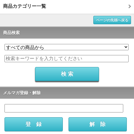
商品カテゴリー一覧
ページの先頭へ戻る
商品検索
メルマガ登録・解除