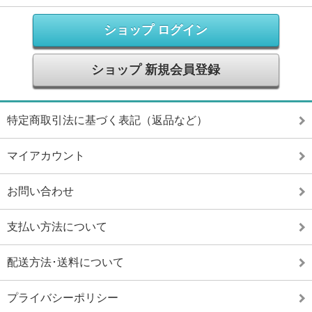
ショップ ログイン
ショップ 新規会員登録
特定商取引法に基づく表記（返品など）
マイアカウント
お問い合わせ
支払い方法について
配送方法･送料について
プライバシーポリシー