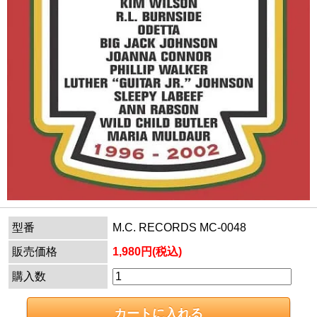
型番
M.C. RECORDS MC-0048
販売価格
1,980円(税込)
購入数