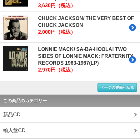
3,630円（税込）
CHUCK JACKSON/ THE VERY BEST OF
CHUCK JACKSON
2,000円（税込）
LONNIE MACK/ SA-BA-HOOLA! TWO
SIDES OF LONNIE MACK: FRATERNITY
RECORDS 1963-1967(LP)
2,970円（税込）
ページの先頭へ戻る
この商品のカテゴリー
新品CD
輸入盤CD