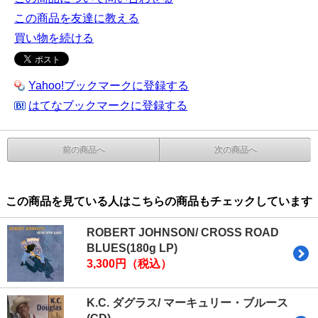
この商品を友達に教える
買い物を続ける
Yahoo!ブックマークに登録する
はてなブックマークに登録する
前の商品へ
次の商品へ
この商品を見ている人はこちらの商品もチェックしています
ROBERT JOHNSON/ CROSS ROAD
BLUES(180g LP)
3,300円（税込）
K.C. ダグラス/ マーキュリー・ブルース