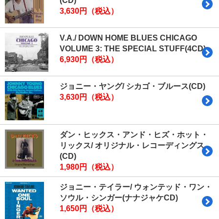
(CD)
3,630円（税込）
V.A./ DOWN HOME BLUES CHICAGO
VOLUME 3: THE SPECIAL STUFF(4CD)
6,930円（税込）
ジョニー・ヤング/ シカゴ・ブルース(CD)
3,630円（税込）
ダン・ヒックス・アンド・ヒズ・ホット・
リックス/ オリジナル・レコーディングス
(CD)
1,980円（税込）
ジョニー・テイラー/ ウォンテッド・ワン・
ソウル・シンガー(ナナジャケCD)
1,650円（税込）