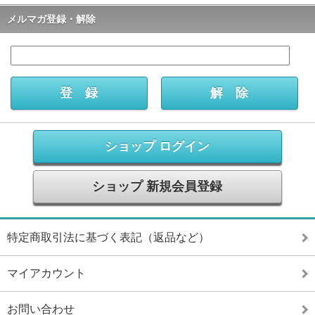
メルマガ登録・解除
ショップ ログイン
ショップ 新規会員登録
特定商取引法に基づく表記（返品など）
マイアカウント
お問い合わせ