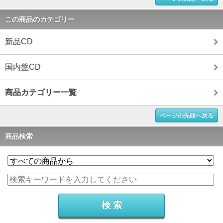
この商品のカテゴリー
新品CD
国内盤CD
商品カテゴリー一覧
ページの先頭へ戻る
商品検索