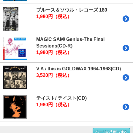
ブルース＆ソウル・レコーズ 180
1,980円（税込）
MAGIC SAM/ Genius-The Final
Sessions(CD-R)
1,980円（税込）
V.A./ this is GOLDWAX 1964-1968(CD)
3,520円（税込）
テイスト/ テイスト(CD)
1,980円（税込）
ページの先頭へ戻る