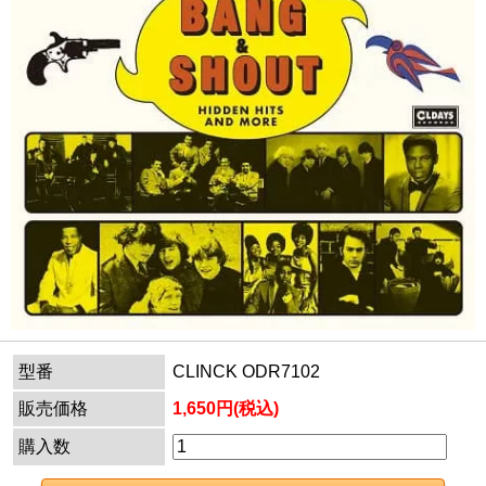
型番
CLINCK ODR7102
販売価格
1,650円(税込)
購入数