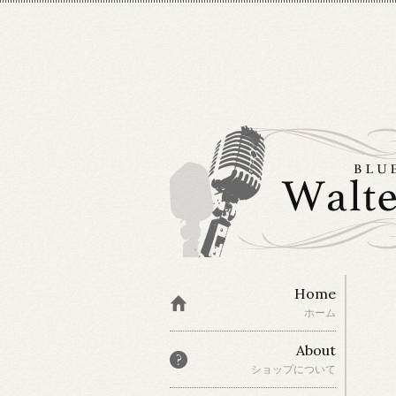
Home
ホーム
About
ショップについて