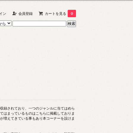
イン
会員登録
カートを見る
0
収録されており、一つのジャンルに当てはめら
てはまっているものはこちらに掲載しておりま
が増えてきている事もあり本コーナーを設けま