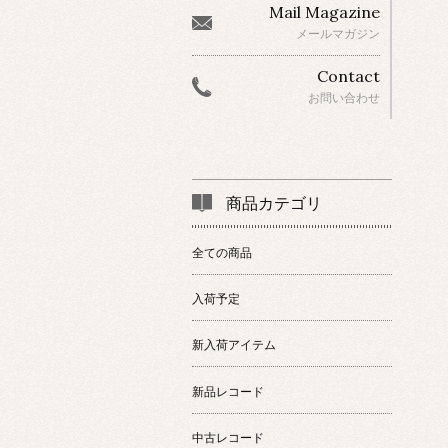
Mail Magazine
メールマガジン
Contact
お問い合わせ
商品カテゴリ
全ての商品
入荷予定
新入荷アイテム
新品レコード
中古レコード