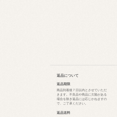
返品について
返品期限
商品到着後７日以内とさせていただ
きます。不良品や商品に欠陥がある
場合を除き返品には応じかねますの
で、ご了承ください。
返品送料