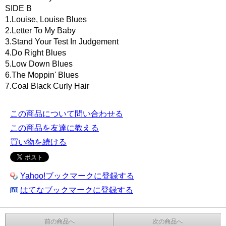
SIDE B
1.Louise, Louise Blues
2.Letter To My Baby
3.Stand Your Test In Judgement
4.Do Right Blues
5.Low Down Blues
6.The Moppin' Blues
7.Coal Black Curly Hair
この商品について問い合わせる
この商品を友達に教える
買い物を続ける
Yahoo!ブックマークに登録する
はてなブックマークに登録する
前の商品へ
次の商品へ