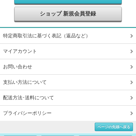
ショップ 新規会員登録
特定商取引法に基づく表記（返品など）
マイアカウント
お問い合わせ
支払い方法について
配送方法･送料について
プライバシーポリシー
ページの先頭へ戻る