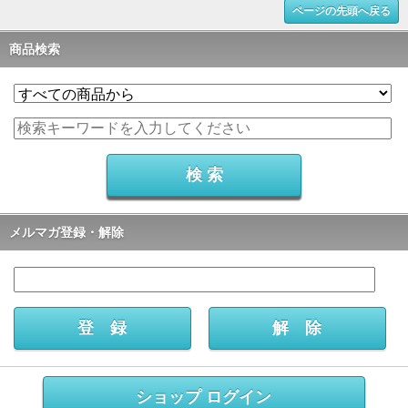
ページの先頭へ戻る
商品検索
メルマガ登録・解除
ショップ ログイン