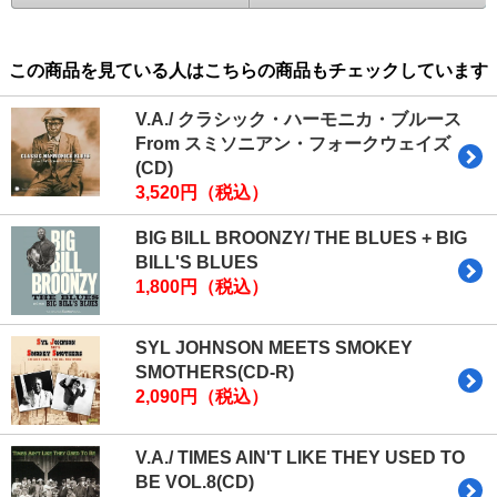
この商品を見ている人はこちらの商品もチェックしています
V.A./ クラシック・ハーモニカ・ブルース
From スミソニアン・フォークウェイズ
(CD)
3,520円（税込）
BIG BILL BROONZY/ THE BLUES + BIG
BILL'S BLUES
1,800円（税込）
SYL JOHNSON MEETS SMOKEY
SMOTHERS(CD-R)
2,090円（税込）
V.A./ TIMES AIN'T LIKE THEY USED TO
BE VOL.8(CD)