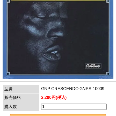
型番
GNP CRESCENDO GNPS-10009
販売価格
2,200円(税込)
購入数