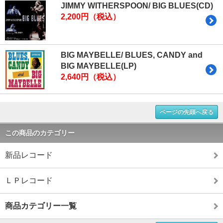
JIMMY WITHERSPOON/ BIG BLUES(CD)
2,200円（税込）
BIG MAYBELLE/ BLUES, CANDY and
BIG MAYBELLE(LP)
2,640円（税込）
ページの先頭へ戻る
この商品のカテゴリー
新品レコード
ＬＰレコード
商品カテゴリー一覧