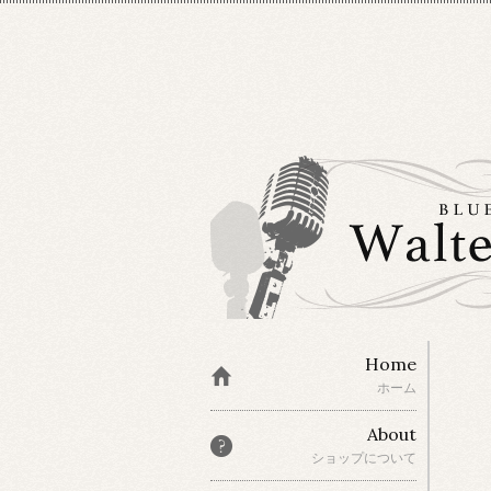
Home
ホーム
About
ショップについて