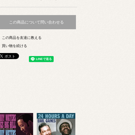
この商品について問い合わせる
この商品を友達に教える
買い物を続ける