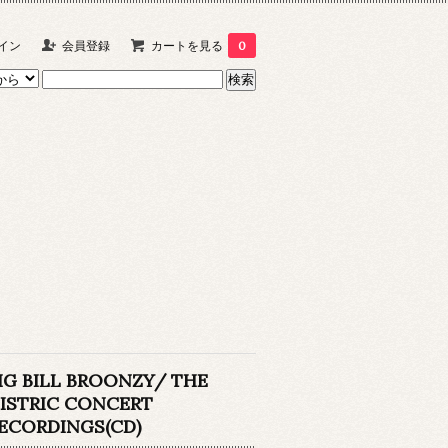
イン
会員登録
カートを見る
0
IG BILL BROONZY/ THE
ISTRIC CONCERT
ECORDINGS(CD)