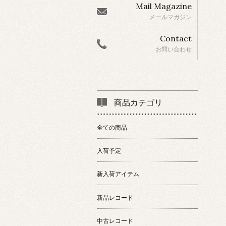
Mail Magazine
メールマガジン
Contact
お問い合わせ
商品カテゴリ
全ての商品
入荷予定
新入荷アイテム
新品レコード
中古レコード