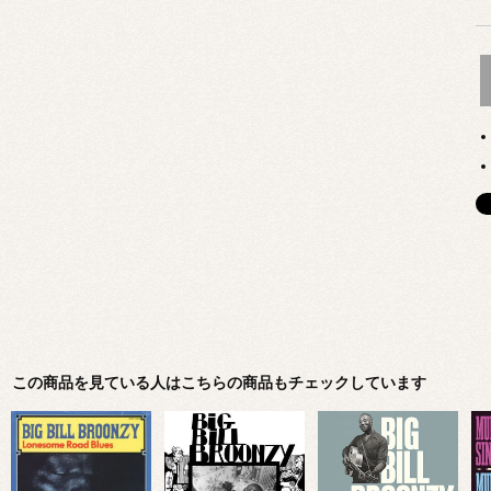
この商品を見ている人はこちらの商品もチェックしています