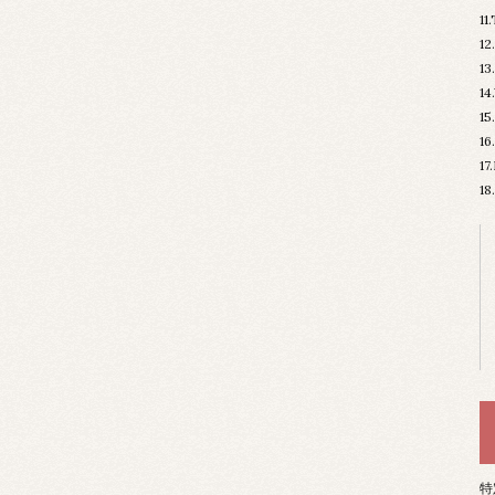
11
12
13
14
15
16
17
18
特