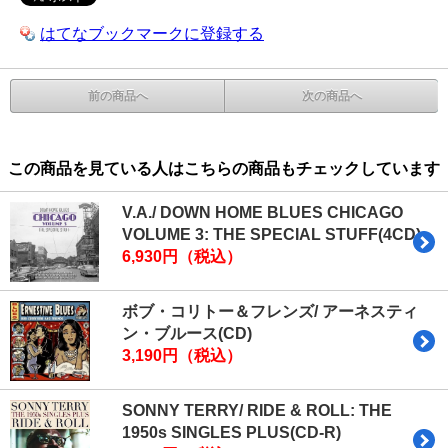
はてなブックマークに登録する
前の商品へ
次の商品へ
この商品を見ている人はこちらの商品もチェックしています
V.A./ DOWN HOME BLUES CHICAGO
VOLUME 3: THE SPECIAL STUFF(4CD)
6,930円（税込）
ボブ・コリトー＆フレンズ/ アーネスティ
ン・ブルース(CD)
3,190円（税込）
SONNY TERRY/ RIDE & ROLL: THE
1950s SINGLES PLUS(CD-R)