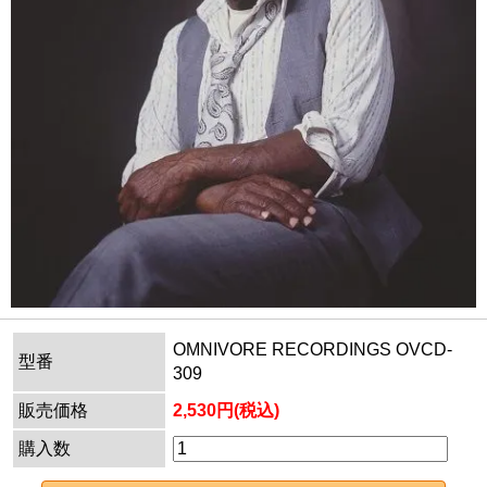
OMNIVORE RECORDINGS OVCD-
型番
309
販売価格
2,530円(税込)
購入数