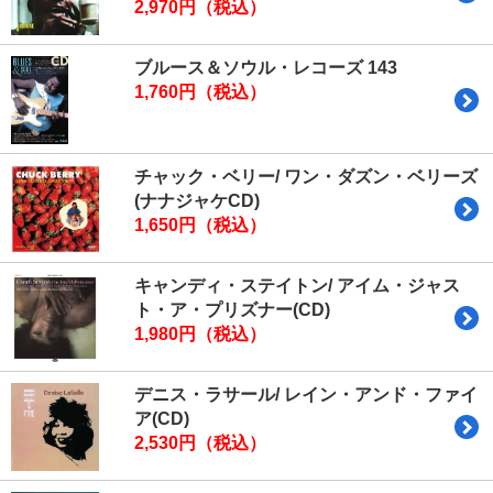
2,970円（税込）
ブルース＆ソウル・レコーズ 143
1,760円（税込）
チャック・ベリー/ ワン・ダズン・ベリーズ
(ナナジャケCD)
1,650円（税込）
キャンディ・ステイトン/ アイム・ジャス
ト・ア・プリズナー(CD)
1,980円（税込）
デニス・ラサール/ レイン・アンド・ファイ
ア(CD)
2,530円（税込）