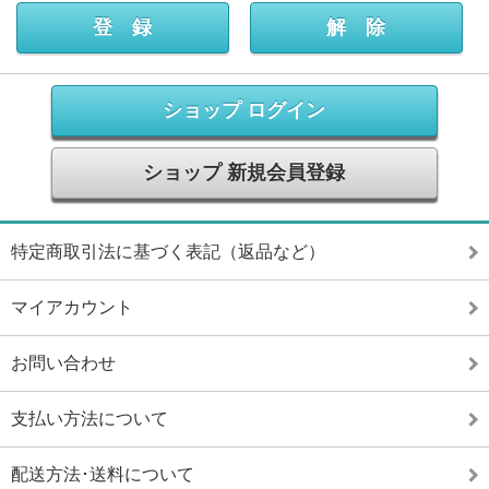
ショップ ログイン
ショップ 新規会員登録
特定商取引法に基づく表記（返品など）
マイアカウント
お問い合わせ
支払い方法について
配送方法･送料について