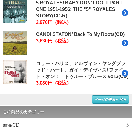
5 ROYALES/ BABY DON'T DO IT PART
ONE 1951-1956: THE "5" ROYALES
STORY(CD-R)
2,970円（税込）
CANDI STATON/ Back To My Roots(CD)
3,630円（税込）
コリー・ハリス、アルヴィン・ヤングブラ
ッド・ハート、ガイ・デイヴィス/ ファイ
ト・オン！：トゥルー・ブルース vol.2(CD)
3,080円（税込）
ページの先頭へ戻る
この商品のカテゴリー
新品CD