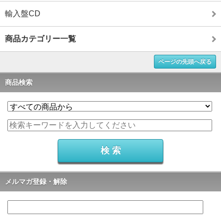
輸入盤CD
商品カテゴリー一覧
ページの先頭へ戻る
商品検索
メルマガ登録・解除