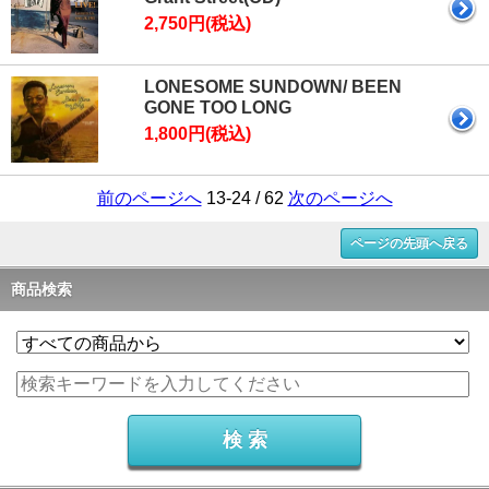
2,750円(税込)
LONESOME SUNDOWN/ BEEN
GONE TOO LONG
1,800円(税込)
前のページへ
13-24 / 62
次のページへ
ページの先頭へ戻る
商品検索