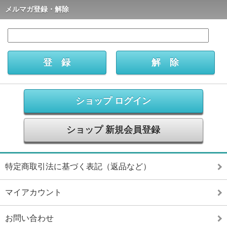
メルマガ登録・解除
ショップ ログイン
ショップ 新規会員登録
特定商取引法に基づく表記（返品など）
マイアカウント
お問い合わせ