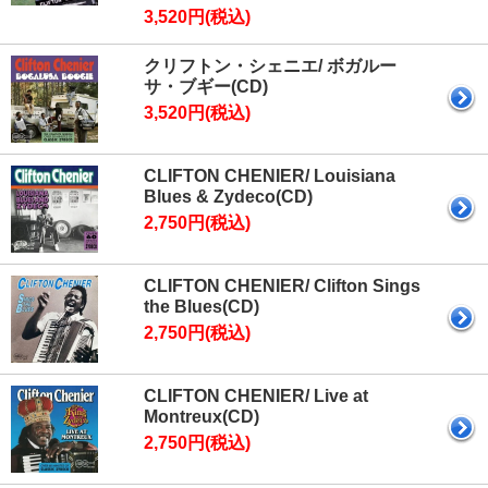
3,520円(税込)
クリフトン・シェニエ/ ボガルー
サ・ブギー(CD)
3,520円(税込)
CLIFTON CHENIER/ Louisiana
Blues & Zydeco(CD)
2,750円(税込)
CLIFTON CHENIER/ Clifton Sings
the Blues(CD)
2,750円(税込)
CLIFTON CHENIER/ Live at
Montreux(CD)
2,750円(税込)