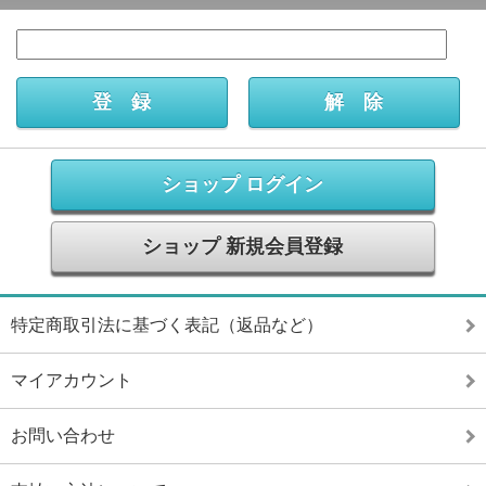
ショップ ログイン
ショップ 新規会員登録
特定商取引法に基づく表記（返品など）
マイアカウント
お問い合わせ