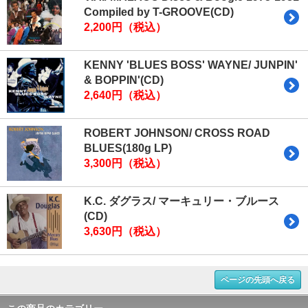
Compiled by T-GROOVE(CD)
2,200円（税込）
KENNY 'BLUES BOSS' WAYNE/ JUNPIN'
& BOPPIN'(CD)
2,640円（税込）
ROBERT JOHNSON/ CROSS ROAD
BLUES(180g LP)
3,300円（税込）
K.C. ダグラス/ マーキュリー・ブルース
(CD)
3,630円（税込）
ページの先頭へ戻る