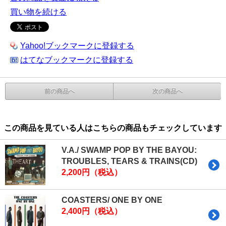
買い物を続ける
Yahoo!ブックマークに登録する
はてなブックマークに登録する
前の商品へ
次の商品へ
この商品を見ている人はこちらの商品もチェックしています
V.A./ SWAMP POP BY THE BAYOU:
TROUBLES, TEARS & TRAINS(CD)
2,200円（税込）
COASTERS/ ONE BY ONE
2,400円（税込）