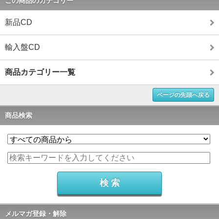
この商品のカテゴリー
新品CD
輸入盤CD
商品カテゴリー一覧
ページの先頭へ戻る
商品検索
メルマガ登録・解除