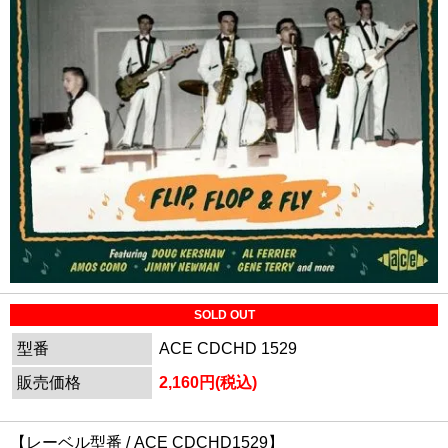
SOLD OUT
型番
ACE CDCHD 1529
販売価格
2,160円(税込)
【レーベル型番 / ACE CDCHD1529】