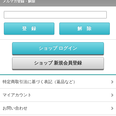
メルマガ登録・解除
ショップ ログイン
ショップ 新規会員登録
特定商取引法に基づく表記（返品など）
マイアカウント
お問い合わせ