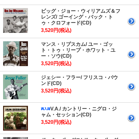
ビッグ・ジョー・ウィリアムズ＆フ
レンズ/ ゴーイング・バック・ト
ゥ・クロフォード(CD)
3,520円(税込)
マンス・リプスカム/ ユー・ゴッ
ト・トゥ・リープ・ホワット・ユ
ー・ソウ(CD)
3,520円(税込)
ジェシー・フラー/ フリスコ・バウ
ンド(CD)
3,520円(税込)
V.A./ カントリー・ニグロ・ジ
ャム・セッション(CD)
3,520円(税込)