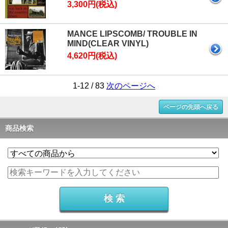
3,300円(税込)
MANCE LIPSCOMB/ TROUBLE IN
MIND(CLEAR VINYL)
4,620円(税込)
1-12 / 83
次のページへ
ページの先頭へ戻る
商品検索