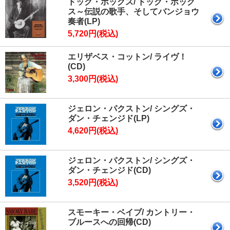
ドック・ボッグス/ ドック・ボッグ
ス～伝説の歌手、そしてバンジョウ
奏者(LP)
5,720円(税込)
エリザベス・コットン/ ライヴ！
(CD)
3,300円(税込)
ジェロン・パクストン/ シングズ・
ダン・チェンジド(LP)
4,620円(税込)
ジェロン・パクストン/ シングズ・
ダン・チェンジド(CD)
3,520円(税込)
スモーキー・ベイブ/ カントリー・
ブルースへの回帰(CD)