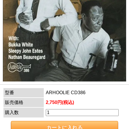
型番
ARHOOLIE CD386
販売価格
2,750円(税込)
購入数