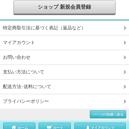
ショップ 新規会員登録
特定商取引法に基づく表記（返品など）
マイアカウント
お問い合わせ
支払い方法について
配送方法･送料について
プライバシーポリシー
ページの先頭へ戻る
ホーム
カート
マイアカウント