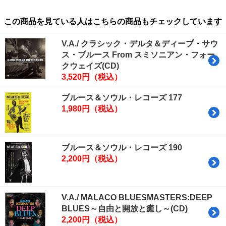
この商品を見ている人はこちらの商品もチェックしています
V.A./ クラシック・デルタ＆ディープ・サウ
ス・ブルース From スミソニアン・フォー
クウェイズ(CD)
3,520円（税込）
ブルース＆ソウル・レコーズ 177
1,980円（税込）
ブルース＆ソウル・レコーズ 190
2,200円（税込）
V.A./ MALACO BLUESMASTERS:DEEP
BLUES～自由と開放と癒し～(CD)
2,200円（税込）