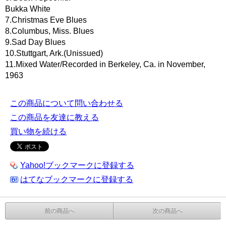
Bukka White
7.Christmas Eve Blues
8.Columbus, Miss. Blues
9.Sad Day Blues
10.Stuttgart, Ark.(Unissued)
11.Mixed Water/Recorded in Berkeley, Ca. in November,
1963
この商品について問い合わせる
この商品を友達に教える
買い物を続ける
Yahoo!ブックマークに登録する
はてなブックマークに登録する
前の商品へ
次の商品へ