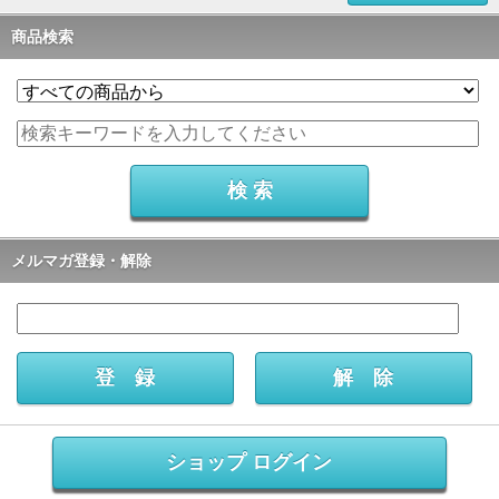
商品検索
メルマガ登録・解除
ショップ ログイン