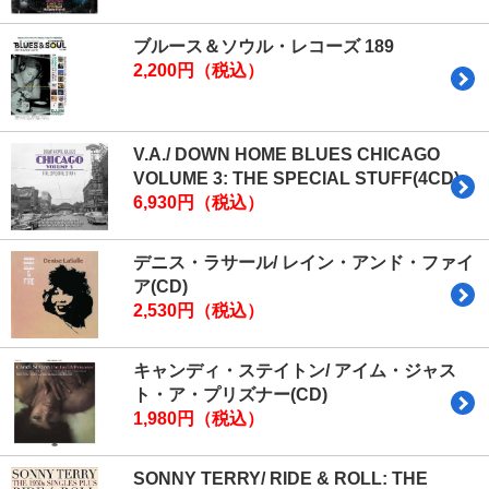
ブルース＆ソウル・レコーズ 189
2,200円（税込）
V.A./ DOWN HOME BLUES CHICAGO
VOLUME 3: THE SPECIAL STUFF(4CD)
6,930円（税込）
デニス・ラサール/ レイン・アンド・ファイ
ア(CD)
2,530円（税込）
キャンディ・ステイトン/ アイム・ジャス
ト・ア・プリズナー(CD)
1,980円（税込）
SONNY TERRY/ RIDE & ROLL: THE