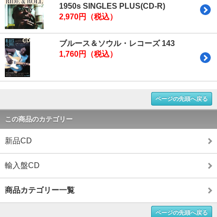
1950s SINGLES PLUS(CD-R)
2,970円（税込）
ブルース＆ソウル・レコーズ 143
1,760円（税込）
ページの先頭へ戻る
この商品のカテゴリー
新品CD
輸入盤CD
商品カテゴリー一覧
ページの先頭へ戻る