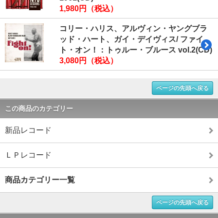
1,980円（税込）
コリー・ハリス、アルヴィン・ヤングブラ
ッド・ハート、ガイ・デイヴィス/ ファイ
ト・オン！：トゥルー・ブルース vol.2(CD)
3,080円（税込）
ページの先頭へ戻る
この商品のカテゴリー
新品レコード
ＬＰレコード
商品カテゴリー一覧
ページの先頭へ戻る