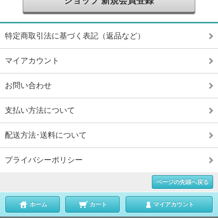
ショップ 新規会員登録
特定商取引法に基づく表記（返品など）
マイアカウント
お問い合わせ
支払い方法について
配送方法･送料について
プライバシーポリシー
ページの先頭へ戻る
ホーム
カート
マイアカウント