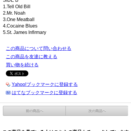
SIDE B
1.Tell Old Bill
2.Mr. Noah
3.One Meatball
4.Cocaine Blues
5.St. James Infirmary
この商品について問い合わせる
この商品を友達に教える
買い物を続ける
Yahoo!ブックマークに登録する
はてなブックマークに登録する
前の商品へ
次の商品へ