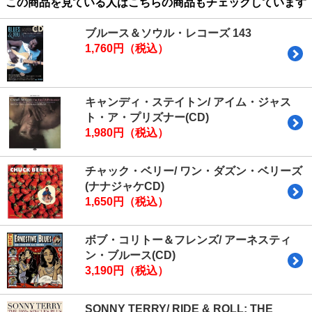
この商品を見ている人はこちらの商品もチェックしています
ブルース＆ソウル・レコーズ 143
1,760円（税込）
キャンディ・ステイトン/ アイム・ジャス
ト・ア・プリズナー(CD)
1,980円（税込）
チャック・ベリー/ ワン・ダズン・ベリーズ
(ナナジャケCD)
1,650円（税込）
ボブ・コリトー＆フレンズ/ アーネスティ
ン・ブルース(CD)
3,190円（税込）
SONNY TERRY/ RIDE & ROLL: THE