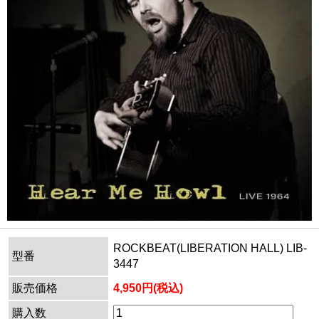
ROCKBEAT(LIBERATION HALL) LIB-
型番
3447
販売価格
4,950円(税込)
購入数