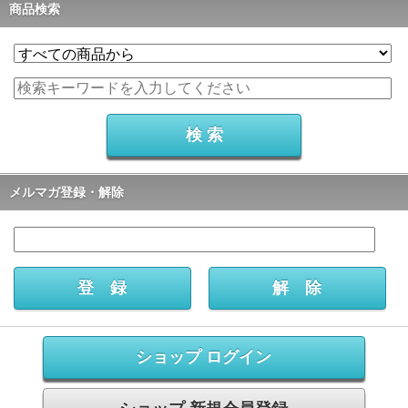
商品検索
メルマガ登録・解除
ショップ ログイン