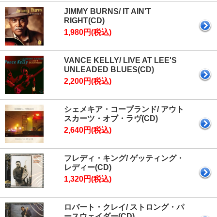
JIMMY BURNS/ IT AIN'T
RIGHT(CD)
1,980円(税込)
VANCE KELLY/ LIVE AT LEE'S
UNLEADED BLUES(CD)
2,200円(税込)
シェメキア・コープランド/ アウト
スカーツ・オブ・ラヴ(CD)
2,640円(税込)
フレディ・キング/ ゲッティング・
レディー(CD)
1,320円(税込)
ロバート・クレイ/ ストロング・パ
ースウェイダー(CD)