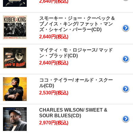
2,640円(税込)
スモーキー・ジョー・クーベック＆
ブノイス・キング/ ファット・マン
ズ・シャイン・パーラー(CD)
2,640円(税込)
マイティ・モ・ロジャース/ マッド
ン・ブラッド(CD)
2,640円(税込)
ココ・テイラー/ オールド・スクー
ル(CD)
2,530円(税込)
CHARLES WILSON/ SWEET &
SOUR BLUES(CD)
2,970円(税込)