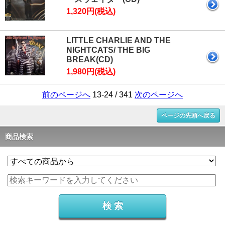
1,320円(税込)
LITTLE CHARLIE AND THE
NIGHTCATS/ THE BIG
BREAK(CD)
1,980円(税込)
前のページへ
13-24 / 341
次のページへ
ページの先頭へ戻る
商品検索