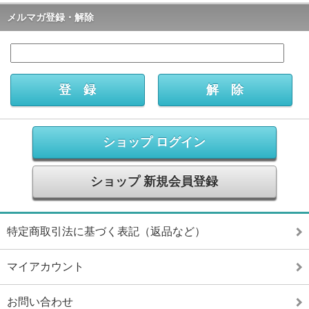
メルマガ登録・解除
ショップ ログイン
ショップ 新規会員登録
特定商取引法に基づく表記（返品など）
マイアカウント
お問い合わせ