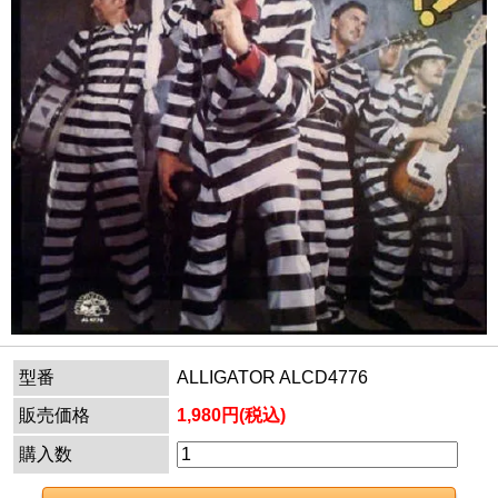
型番
ALLIGATOR ALCD4776
販売価格
1,980円(税込)
購入数