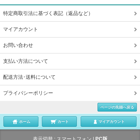
特定商取引法に基づく表記（返品など）
マイアカウント
お問い合わせ
支払い方法について
配送方法･送料について
プライバシーポリシー
ページの先頭へ戻る
ホーム
カート
マイアカウント
表示切替 :
スマートフォン
|
PC版