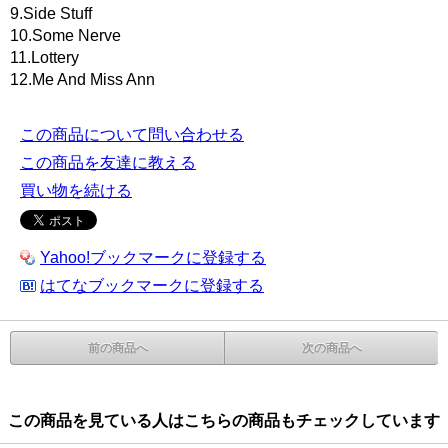
9.Side Stuff
10.Some Nerve
11.Lottery
12.Me And Miss Ann
この商品について問い合わせる
この商品を友達に教える
買い物を続ける
Yahoo!ブックマークに登録する
はてなブックマークに登録する
前の商品へ
次の商品へ
この商品を見ている人はこちらの商品もチェックしています