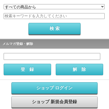
メルマガ登録・解除
ショップ ログイン
ショップ 新規会員登録