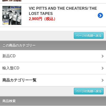
VIC PITTS AND THE CHEATERS/ THE
LOST TAPES
2,900円（税込）
ページの先頭へ戻る
この商品のカテゴリー
新品CD
輸入盤CD
商品カテゴリー一覧
ページの先頭へ戻る
商品検索