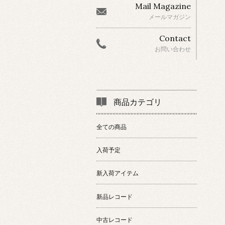
Mail Magazine
メールマガジン
Contact
お問い合わせ
商品カテゴリ
全ての商品
入荷予定
新入荷アイテム
新品レコード
中古レコード