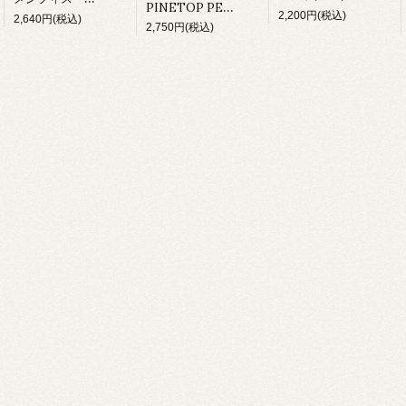
PINETOP PERKINS/ PINETOP'S BOOGIE WOOGIE(CD)
2,200円(税込)
2,640円(税込)
2,750円(税込)