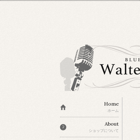
Home
ホーム
About
ショップについて