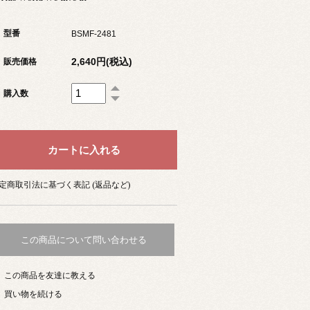
型番
BSMF-2481
2,640円(税込)
販売価格
購入数
定商取引法に基づく表記 (返品など)
この商品について問い合わせる
この商品を友達に教える
買い物を続ける