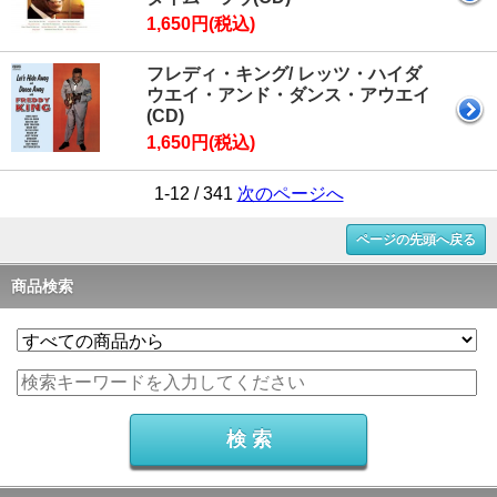
1,650円(税込)
フレディ・キング/ レッツ・ハイダ
ウエイ・アンド・ダンス・アウエイ
(CD)
1,650円(税込)
1-12 / 341
次のページへ
ページの先頭へ戻る
商品検索