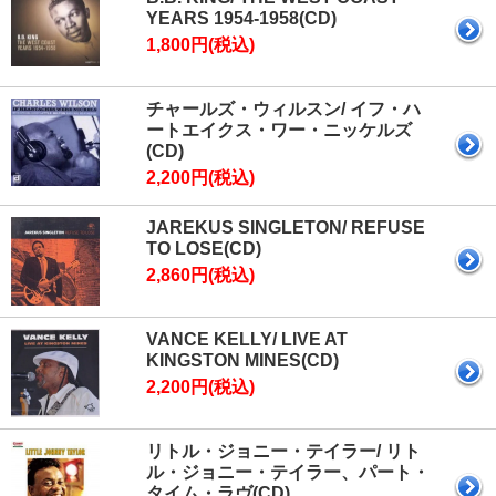
YEARS 1954-1958(CD)
1,800円(税込)
チャールズ・ウィルスン/ イフ・ハ
ートエイクス・ワー・ニッケルズ
(CD)
2,200円(税込)
JAREKUS SINGLETON/ REFUSE
TO LOSE(CD)
2,860円(税込)
VANCE KELLY/ LIVE AT
KINGSTON MINES(CD)
2,200円(税込)
リトル・ジョニー・テイラー/ リト
ル・ジョニー・テイラー、パート・
タイム・ラヴ(CD)