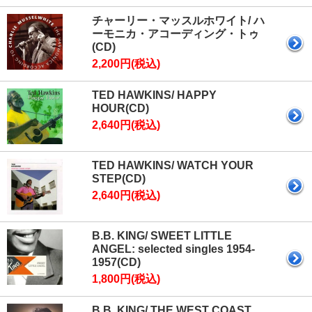
チャーリー・マッスルホワイト/ ハ
ーモニカ・アコーディング・トゥ
(CD)
2,200円(税込)
TED HAWKINS/ HAPPY
HOUR(CD)
2,640円(税込)
TED HAWKINS/ WATCH YOUR
STEP(CD)
2,640円(税込)
B.B. KING/ SWEET LITTLE
ANGEL: selected singles 1954-
1957(CD)
1,800円(税込)
B.B. KING/ THE WEST COAST