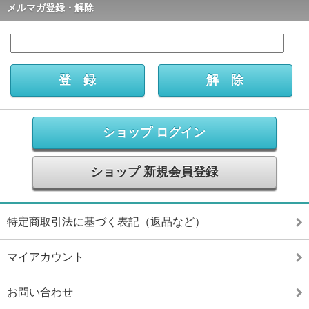
メルマガ登録・解除
ショップ ログイン
ショップ 新規会員登録
特定商取引法に基づく表記（返品など）
マイアカウント
お問い合わせ