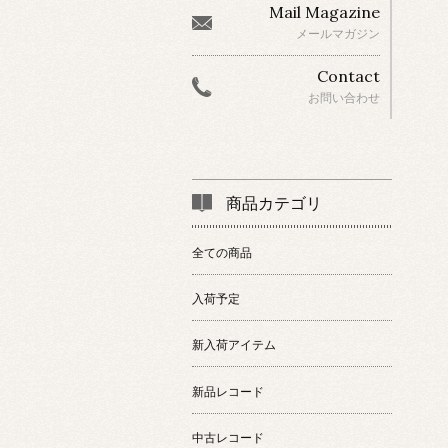
Mail Magazine
メールマガジン
Contact
お問い合わせ
商品カテゴリ
全ての商品
入荷予定
新入荷アイテム
新品レコード
中古レコード