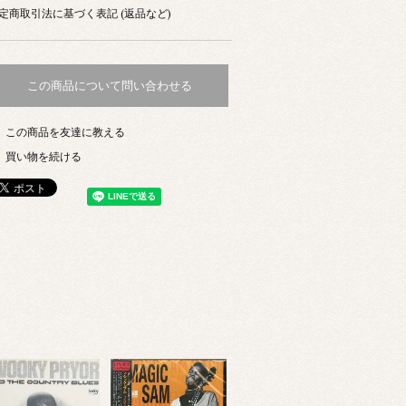
定商取引法に基づく表記 (返品など)
この商品について問い合わせる
この商品を友達に教える
買い物を続ける