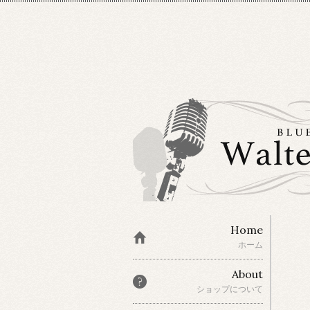
Home
ホーム
About
ショップについて