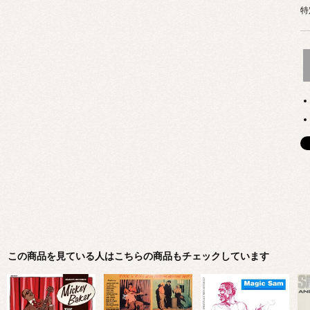
特
この商品を見ている人はこちらの商品もチェックしています