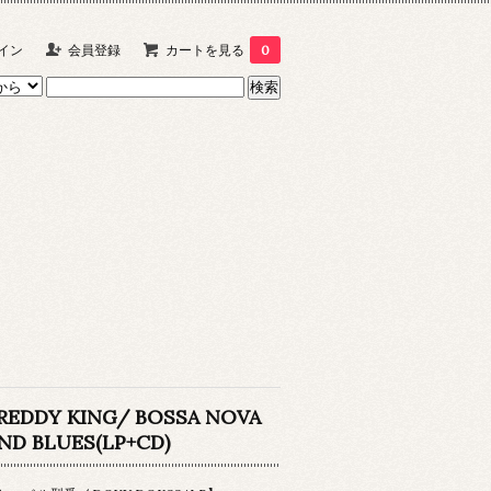
イン
会員登録
カートを見る
0
REDDY KING/ BOSSA NOVA
ND BLUES(LP+CD)