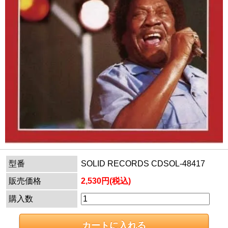
型番
SOLID RECORDS CDSOL-48417
販売価格
2,530円(税込)
購入数