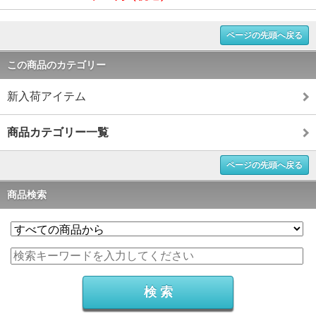
ページの先頭へ戻る
この商品のカテゴリー
新入荷アイテム
商品カテゴリー一覧
ページの先頭へ戻る
商品検索