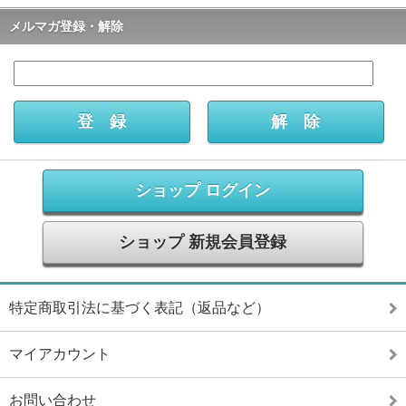
メルマガ登録・解除
ショップ ログイン
ショップ 新規会員登録
特定商取引法に基づく表記（返品など）
マイアカウント
お問い合わせ