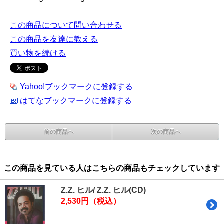
この商品について問い合わせる
この商品を友達に教える
買い物を続ける
Yahoo!ブックマークに登録する
はてなブックマークに登録する
前の商品へ
次の商品へ
この商品を見ている人はこちらの商品もチェックしています
Z.Z. ヒル/ Z.Z. ヒル(CD)
2,530円（税込）