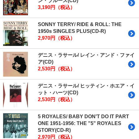
ン・ブルース(CD)
3,190円（税込）
SONNY TERRY/ RIDE & ROLL: THE
1950s SINGLES PLUS(CD-R)
2,970円（税込）
デニス・ラサール/ レイン・アンド・ファイ
ア(CD)
2,530円（税込）
デニス・ラサール/ ヒッティン・ホエア・イ
ット・ハーツ(CD)
2,530円（税込）
5 ROYALES/ BABY DON'T DO IT PART
ONE 1951-1956: THE "5" ROYALES
STORY(CD-R)
2,970円（税込）