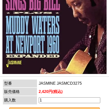
型番
JASMINE JASMCD3275
販売価格
2,420円(税込)
購入数