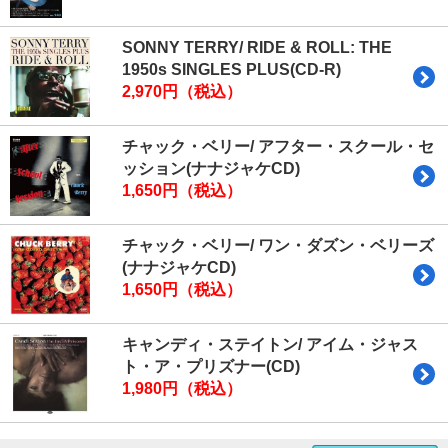
SONNY TERRY/ RIDE & ROLL: THE
1950s SINGLES PLUS(CD-R)
2,970円（税込）
チャック・ベリー/ アフター・スクール・セ
ッション(ナナジャケCD)
1,650円（税込）
チャック・ベリー/ ワン・ダズン・ベリーズ
(ナナジャケCD)
1,650円（税込）
キャンディ・ステイトン/ アイム・ジャス
ト・ア・プリズナー(CD)
1,980円（税込）