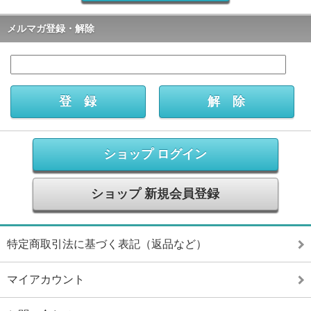
メルマガ登録・解除
ショップ ログイン
ショップ 新規会員登録
特定商取引法に基づく表記（返品など）
マイアカウント