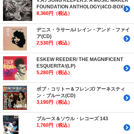
V.A./ SONG KEEPERS: A MUSIC MAKER
FOUNDATION ANTHOLOGY(4CD-BOX)
8,360円（税込）
デニス・ラサール/ レイン・アンド・ファイ
ア(CD)
2,530円（税込）
ESKEW REEDER/ THE MAGNIFICENT
ESQUERITA!(LP)
5,280円（税込）
ボブ・コリトー＆フレンズ/ アーネスティ
ン・ブルース(CD)
3,190円（税込）
ブルース＆ソウル・レコーズ 143
1,760円（税込）