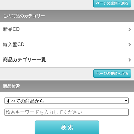
ページの先頭へ戻る
この商品のカテゴリー
新品CD
輸入盤CD
商品カテゴリー一覧
ページの先頭へ戻る
商品検索