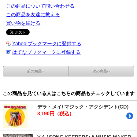
この商品について問い合わせる
この商品を友達に教える
買い物を続ける
Yahoo!ブックマークに登録する
はてなブックマークに登録する
前の商品へ
次の商品へ
この商品を見ている人はこちらの商品もチェックしています
デラ・メイ/ マジック・アクシデント(CD)
3,190円（税込）