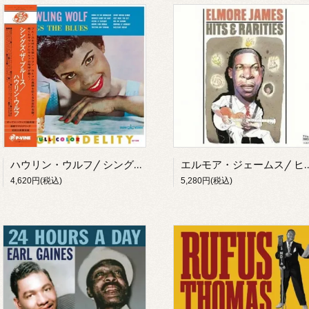
ハウリン・ウルフ/ シングズ・ザ・ブルース(LP)
エルモア・ジェームス/ ヒッツ＆
4,620円(税込)
5,280円(税込)