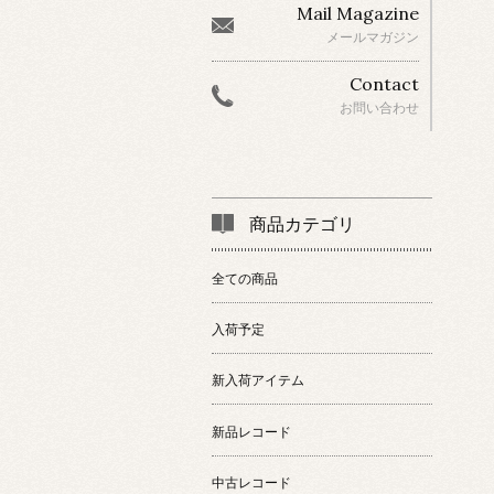
Mail Magazine
メールマガジン
Contact
お問い合わせ
商品カテゴリ
全ての商品
入荷予定
新入荷アイテム
新品レコード
中古レコード