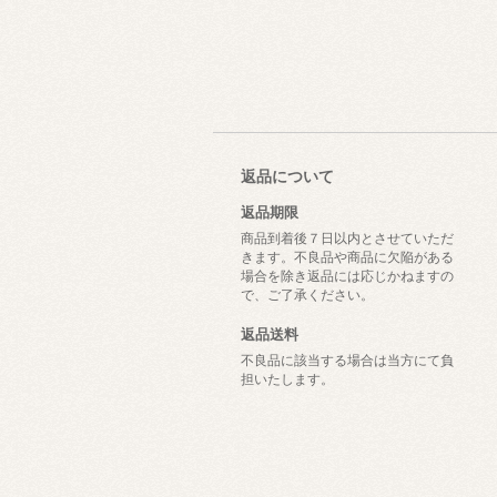
返品について
返品期限
商品到着後７日以内とさせていただ
きます。不良品や商品に欠陥がある
場合を除き返品には応じかねますの
で、ご了承ください。
返品送料
不良品に該当する場合は当方にて負
担いたします。