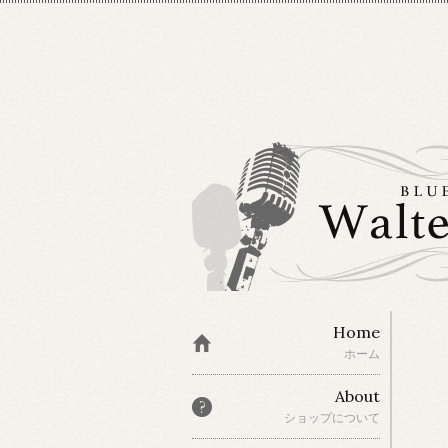
Home
ホーム
About
ショップについて