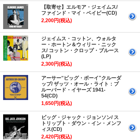
【取寄せ】エルモア・ジェイムス/
ファインド・マイ・ベイビー(CD)
2,200円(税込)
ジェイムス・コットン、ウォルタ
ー・ホートン＆ウィリー・ニック
ス/ コットン・クロップ・ブルース
(LP)
2,300円(税込)
アーサー“ビッグ・ボーイ”クルーダ
ップ/ ザッツ・オール・ライト：ブ
ルーバード・イヤーズ 1941-
54(CD)
1,650円(税込)
ビッグ・ジャック・ジョンソン/ ス
トリップト・ダウン・イン・メンフ
ィス(CD)
2,420円(税込)