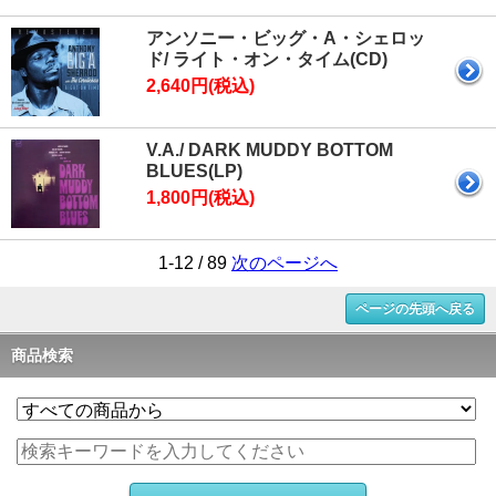
アンソニー・ビッグ・A・シェロッ
ド/ ライト・オン・タイム(CD)
2,640円(税込)
V.A./ DARK MUDDY BOTTOM
BLUES(LP)
1,800円(税込)
1-12 / 89
次のページへ
ページの先頭へ戻る
商品検索