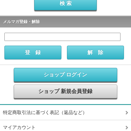
メルマガ登録・解除
ショップ ログイン
ショップ 新規会員登録
特定商取引法に基づく表記（返品など）
マイアカウント