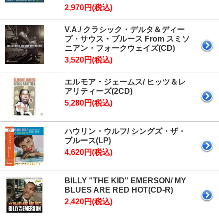
2,970円(税込)
V.A./ クラシック・デルタ＆ディー
プ・サウス・ブルース From スミソ
ニアン・フォークウェイズ(CD)
3,520円(税込)
エルモア・ジェームス/ ヒッツ＆レ
アリティーズ(2CD)
5,280円(税込)
ハウリン・ウルフ/ シングズ・ザ・
ブルース(LP)
4,620円(税込)
BILLY "THE KID" EMERSON/ MY
BLUES ARE RED HOT(CD-R)
2,420円(税込)