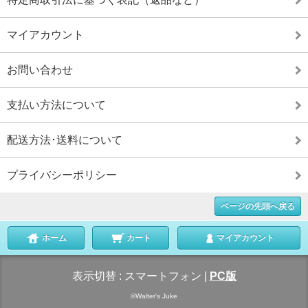
マイアカウント
お問い合わせ
支払い方法について
配送方法･送料について
プライバシーポリシー
ページの先頭へ戻る
ホーム
カート
マイアカウント
表示切替 :
スマートフォン
|
PC版
©Walter's Juke