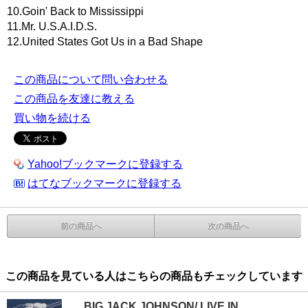
10.Goin' Back to Mississippi
11.Mr. U.S.A.I.D.S.
12.United States Got Us in a Bad Shape
この商品について問い合わせる
この商品を友達に教える
買い物を続ける
Yahoo!ブックマークに登録する
はてなブックマークに登録する
前の商品へ
次の商品へ
この商品を見ている人はこちらの商品もチェックしています
BIG JACK JOHNSON/ LIVE IN