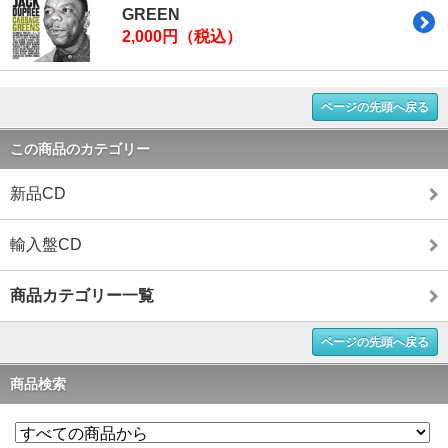
GREEN
2,000円（税込）
ページの先頭へ戻る
この商品のカテゴリー
新品CD
輸入盤CD
商品カテゴリー一覧
ページの先頭へ戻る
商品検索