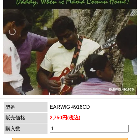
型番
EARWIG 4916CD
販売価格
2,750円(税込)
購入数