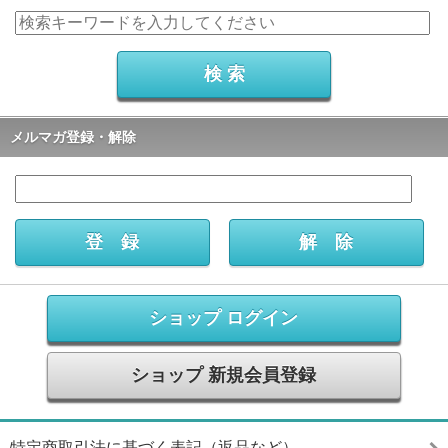
メルマガ登録・解除
ショップ ログイン
ショップ 新規会員登録
特定商取引法に基づく表記（返品など）