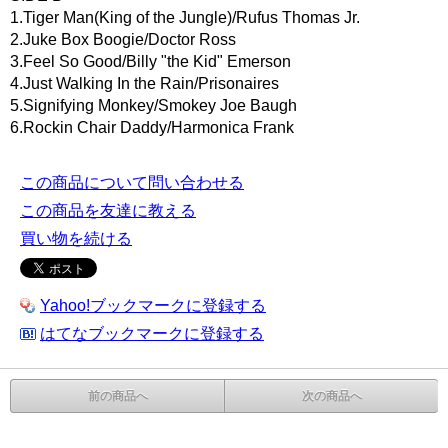
1.Tiger Man(King of the Jungle)/Rufus Thomas Jr.
2.Juke Box Boogie/Doctor Ross
3.Feel So Good/Billy "the Kid" Emerson
4.Just Walking In the Rain/Prisonaires
5.Signifying Monkey/Smokey Joe Baugh
6.Rockin Chair Daddy/Harmonica Frank
この商品について問い合わせる
この商品を友達に教える
買い物を続ける
Yahoo!ブックマークに登録する
はてなブックマークに登録する
前の商品へ
次の商品へ