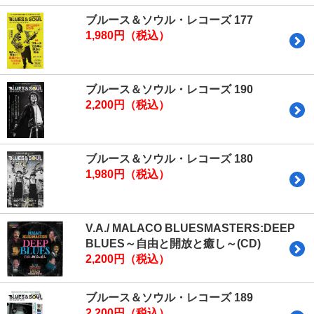
ブルース＆ソウル・レコーズ 177
1,980円（税込）
ブルース＆ソウル・レコーズ 190
2,200円（税込）
ブルース＆ソウル・レコーズ 180
1,980円（税込）
V.A./ MALACO BLUESMASTERS:DEEP
BLUES～自由と開放と癒し～(CD)
2,200円（税込）
ブルース＆ソウル・レコーズ 189
2,200円（税込）