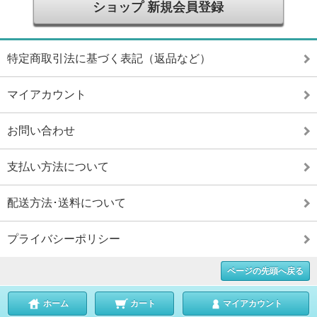
ショップ 新規会員登録
特定商取引法に基づく表記（返品など）
マイアカウント
お問い合わせ
支払い方法について
配送方法･送料について
プライバシーポリシー
ページの先頭へ戻る
ホーム
カート
マイアカウント