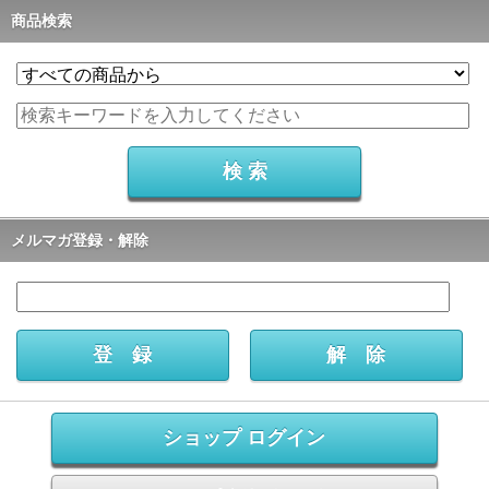
商品検索
メルマガ登録・解除
ショップ ログイン