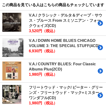
この商品を見ている人はこちらの商品もチェックしています
V.A./ クラシック・デルタ＆ディープ・サウ
ス・ブルース From スミソニアン・フォー
クウェイズ(CD)
3,520円（税込）
V.A./ DOWN HOME BLUES CHICAGO
VOLUME 3: THE SPECIAL STUFF(4CD)
6,930円（税込）
V.A./ COUNTRY BLUES: Four Classic
Albums Plus(2CD)
1,980円（税込）
フリートウッド・マック/ ピーター・グリー
ンズ・フリートウッド・マック+ミスター・
ワンダフル(CD)
1,980円（税込）