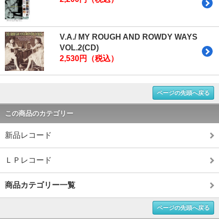
V.A./ MY ROUGH AND ROWDY WAYS
VOL.2(CD)
2,530円（税込）
ページの先頭へ戻る
この商品のカテゴリー
新品レコード
ＬＰレコード
商品カテゴリー一覧
ページの先頭へ戻る