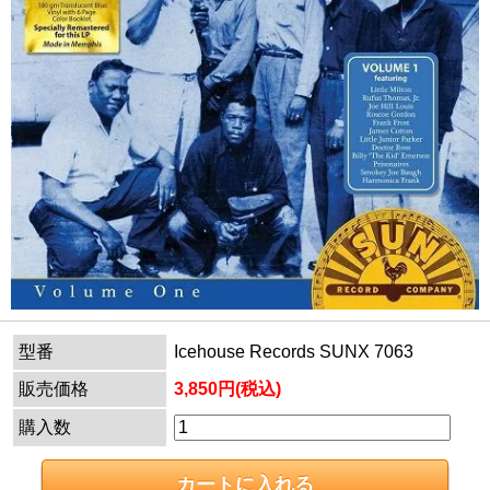
型番
Icehouse Records SUNX 7063
販売価格
3,850円(税込)
購入数