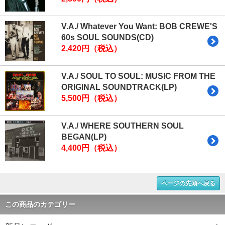
V.A./ Whatever You Want: BOB CREWE'S
60s SOUL SOUNDS(CD)
2,420円（税込）
V.A./ SOUL TO SOUL: MUSIC FROM THE
ORIGINAL SOUNDTRACK(LP)
5,500円（税込）
V.A./ WHERE SOUTHERN SOUL
BEGAN(LP)
4,400円（税込）
ページの先頭へ戻る
この商品のカテゴリー