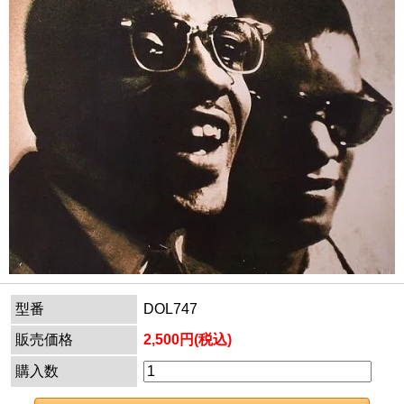
型番
DOL747
販売価格
2,500円(税込)
購入数