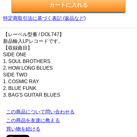
特定商取引法に基づく表記 (返品など)
【レーベル型番 / DOL747】
新品輸入LPレコードです。
【収録曲目】
SIDE ONE
1. SOUL BROTHERS
2. HOW LONG BLUES
SIDE TWO
1. COSMIC RAY
2. BLUE FUNK
3. BAG'S GUITAR BLUES
この商品について問い合わせる
この商品を友達に教える
買い物を続ける