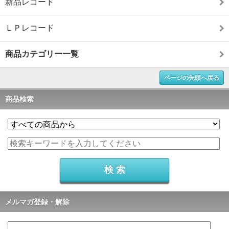
新品レコード
ＬＰレコード
商品カテゴリー一覧
ページの先頭へ戻る
商品検索
メルマガ登録・解除