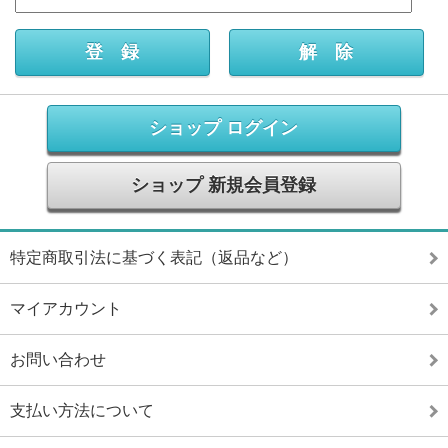
ショップ ログイン
ショップ 新規会員登録
特定商取引法に基づく表記（返品など）
マイアカウント
お問い合わせ
支払い方法について