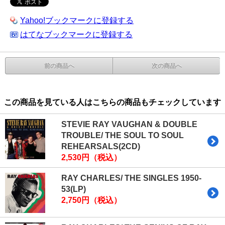
Yahoo!ブックマークに登録する
はてなブックマークに登録する
前の商品へ
次の商品へ
この商品を見ている人はこちらの商品もチェックしています
STEVIE RAY VAUGHAN & DOUBLE
TROUBLE/ THE SOUL TO SOUL
REHEARSALS(2CD)
2,530円（税込）
RAY CHARLES/ THE SINGLES 1950-
53(LP)
2,750円（税込）