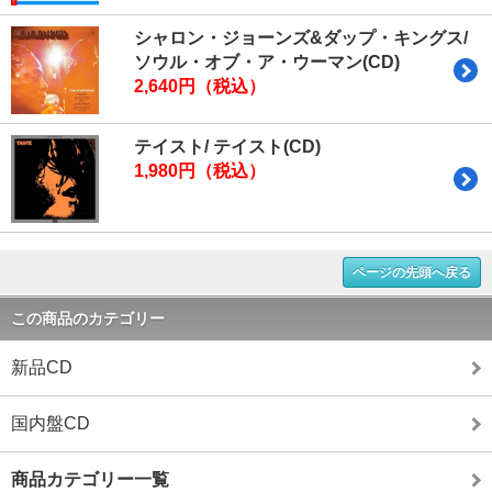
シャロン・ジョーンズ&ダップ・キングス/
ソウル・オブ・ア・ウーマン(CD)
2,640円（税込）
テイスト/ テイスト(CD)
1,980円（税込）
ページの先頭へ戻る
この商品のカテゴリー
新品CD
国内盤CD
商品カテゴリー一覧