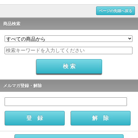
ページの先頭へ戻る
商品検索
メルマガ登録・解除