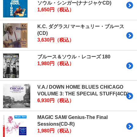
ソウル・シンガー(ナナジャケCD)
1,650円（税込）
K.C. ダグラス/ マーキュリー・ブルース
(CD)
3,630円（税込）
ブルース＆ソウル・レコーズ 180
1,980円（税込）
V.A./ DOWN HOME BLUES CHICAGO
VOLUME 3: THE SPECIAL STUFF(4CD)
6,930円（税込）
MAGIC SAM/ Genius-The Final
Sessions(CD-R)
1,980円（税込）