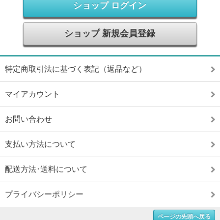
ショップ ログイン
ショップ 新規会員登録
特定商取引法に基づく表記（返品など）
マイアカウント
お問い合わせ
支払い方法について
配送方法･送料について
プライバシーポリシー
ページの先頭へ戻る