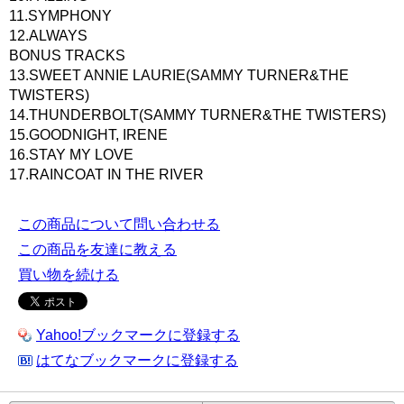
11.SYMPHONY
12.ALWAYS
BONUS TRACKS
13.SWEET ANNIE LAURIE(SAMMY TURNER&THE
TWISTERS)
14.THUNDERBOLT(SAMMY TURNER&THE TWISTERS)
15.GOODNIGHT, IRENE
16.STAY MY LOVE
17.RAINCOAT IN THE RIVER
この商品について問い合わせる
この商品を友達に教える
買い物を続ける
Yahoo!ブックマークに登録する
はてなブックマークに登録する