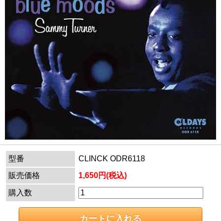
型番
CLINCK ODR6118
販売価格
1,650円(税込)
購入数