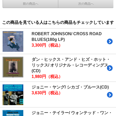
前の商品へ
次の商品へ
この商品を見ている人はこちらの商品もチェックしています
ROBERT JOHNSON/ CROSS ROAD
BLUES(180g LP)
3,300円（税込）
ダン・ヒックス・アンド・ヒズ・ホット・
リックス/ オリジナル・レコーディングス
(CD)
1,980円（税込）
ジョニー・ヤング/ シカゴ・ブルース(CD)
3,630円（税込）
ジョニー・テイラー/ ウォンテッド・ワン・