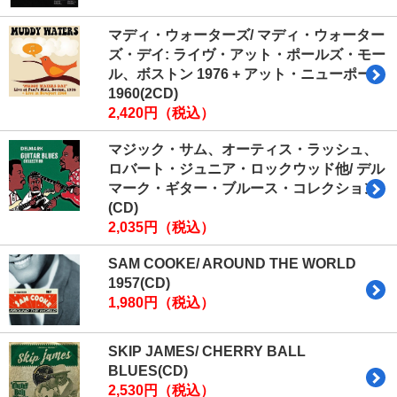
マディ・ウォーターズ/ マディ・ウォーター
ズ・デイ: ライヴ・アット・ポールズ・モー
ル、ボストン 1976 + アット・ニューポート
1960(2CD)
2,420円（税込）
マジック・サム、オーティス・ラッシュ、
ロバート・ジュニア・ロックウッド他/ デル
マーク・ギター・ブルース・コレクション
(CD)
2,035円（税込）
SAM COOKE/ AROUND THE WORLD
1957(CD)
1,980円（税込）
SKIP JAMES/ CHERRY BALL
BLUES(CD)
2,530円（税込）