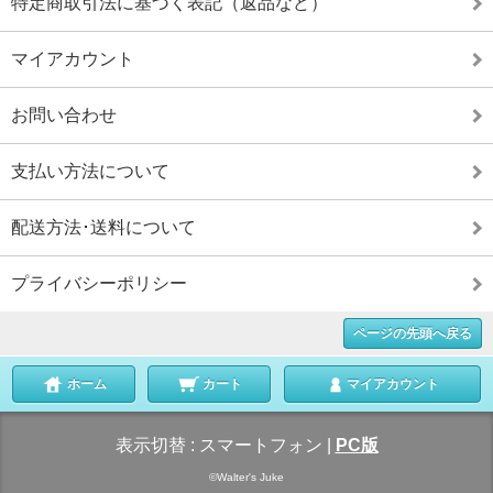
特定商取引法に基づく表記（返品など）
マイアカウント
お問い合わせ
支払い方法について
配送方法･送料について
プライバシーポリシー
ページの先頭へ戻る
ホーム
カート
マイアカウント
表示切替 :
スマートフォン
|
PC版
©Walter's Juke