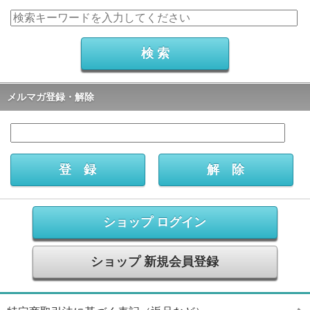
メルマガ登録・解除
ショップ ログイン
ショップ 新規会員登録