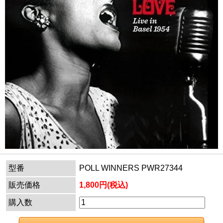
型番
POLL WINNERS PWR27344
販売価格
1,800円(税込)
購入数