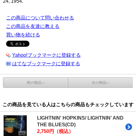
24, 1954.
この商品について問い合わせる
この商品を友達に教える
買い物を続ける
Yahoo!ブックマークに登録する
はてなブックマークに登録する
前の商品へ
次の商品へ
この商品を見ている人はこちらの商品もチェックしています
LIGHTNIN' HOPKINS/ LIGHTNIN' AND
THE BLUES(CD)
2,750円（税込）