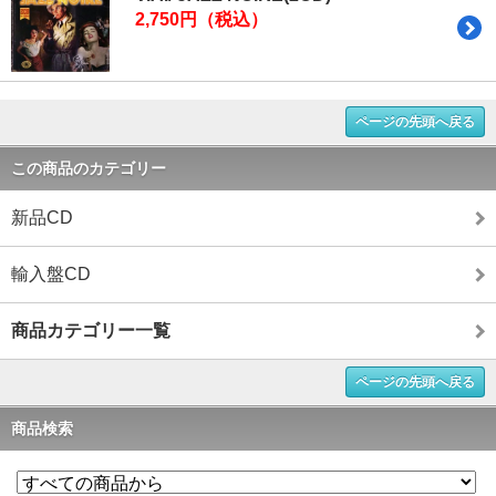
2,750円（税込）
ページの先頭へ戻る
この商品のカテゴリー
新品CD
輸入盤CD
商品カテゴリー一覧
ページの先頭へ戻る
商品検索