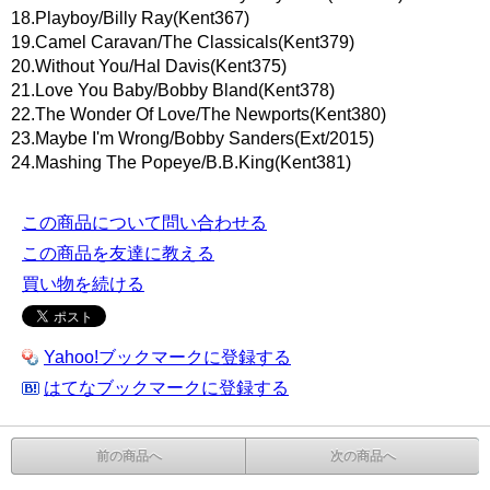
18.Playboy/Billy Ray(Kent367)
19.Camel Caravan/The Classicals(Kent379)
20.Without You/Hal Davis(Kent375)
21.Love You Baby/Bobby Bland(Kent378)
22.The Wonder Of Love/The Newports(Kent380)
23.Maybe I'm Wrong/Bobby Sanders(Ext/2015)
24.Mashing The Popeye/B.B.King(Kent381)
この商品について問い合わせる
この商品を友達に教える
買い物を続ける
Yahoo!ブックマークに登録する
はてなブックマークに登録する
前の商品へ
次の商品へ