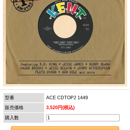
型番
ACE CDTOP2 1449
販売価格
3,520円(税込)
購入数