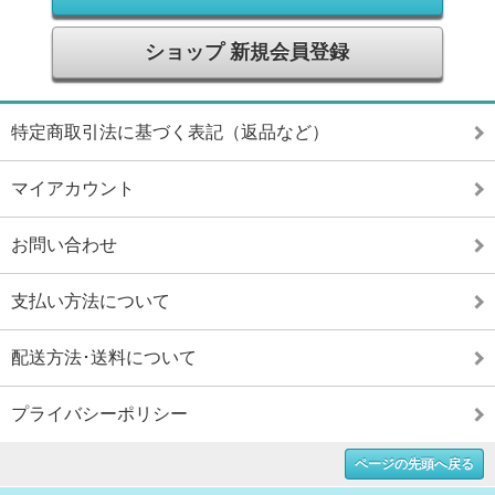
ショップ 新規会員登録
特定商取引法に基づく表記（返品など）
マイアカウント
お問い合わせ
支払い方法について
配送方法･送料について
プライバシーポリシー
ページの先頭へ戻る