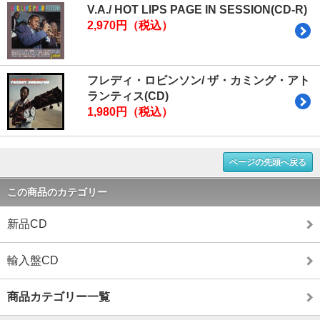
V.A./ HOT LIPS PAGE IN SESSION(CD-R)
2,970円（税込）
フレディ・ロビンソン/ ザ・カミング・アト
ランティス(CD)
1,980円（税込）
ページの先頭へ戻る
この商品のカテゴリー
新品CD
輸入盤CD
商品カテゴリー一覧