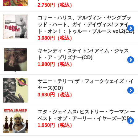
2,750円（税込）
コリー・ハリス、アルヴィン・ヤングブラ
ッド・ハート、ガイ・デイヴィス/ ファイ
ト・オン！：トゥルー・ブルース vol.2(CD)
3,080円（税込）
キャンディ・ステイトン/ アイム・ジャス
ト・ア・プリズナー(CD)
1,980円（税込）
サニー・テリー/ ザ・フォークウェイズ・イ
ヤーズ(CD)
3,630円（税込）
エタ・ジェイムス/ ヒストリー・ウーマン ー
ベスト・オブ・アーリー・イヤーズー(CD)
1,650円（税込）