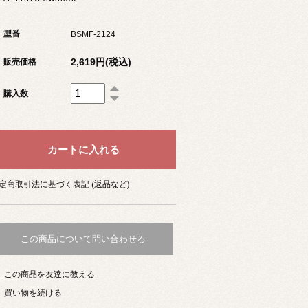
型番
BSMF-2124
2,619円(税込)
販売価格
購入数
定商取引法に基づく表記 (返品など)
この商品について問い合わせる
この商品を友達に教える
買い物を続ける