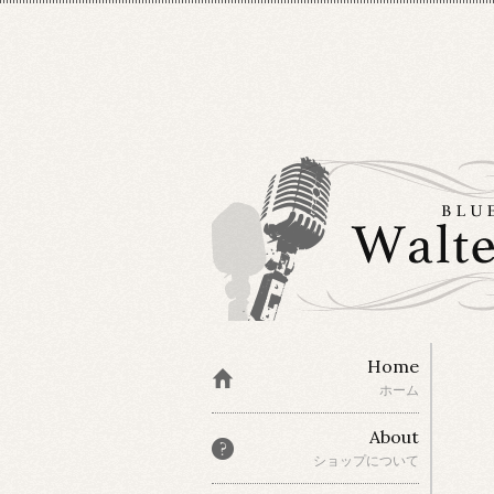
Home
ホーム
About
ショップについて