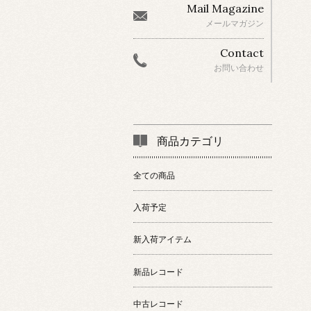
Mail Magazine
メールマガジン
Contact
お問い合わせ
商品カテゴリ
全ての商品
入荷予定
新入荷アイテム
新品レコード
中古レコード