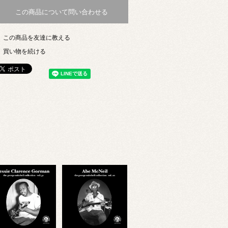
この商品について問い合わせる
この商品を友達に教える
買い物を続ける