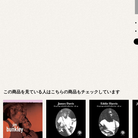
この商品を見ている人はこちらの商品もチェックしています