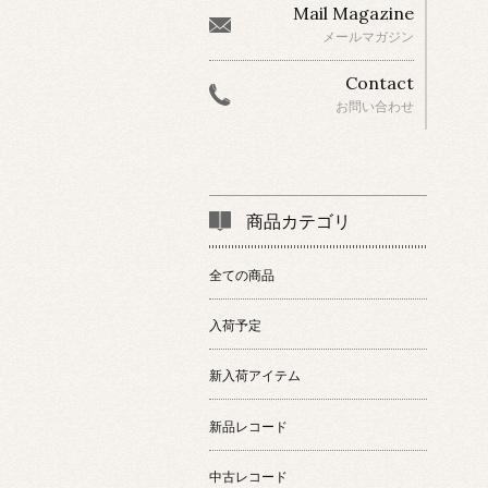
Mail Magazine
メールマガジン
Contact
お問い合わせ
商品カテゴリ
全ての商品
入荷予定
新入荷アイテム
新品レコード
中古レコード