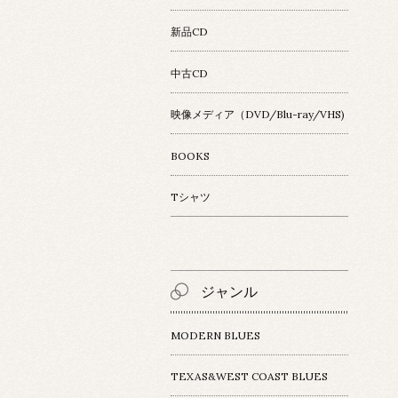
新品CD
中古CD
映像メディア（DVD/Blu-ray/VHS)
BOOKS
Tシャツ
ジャンル
MODERN BLUES
TEXAS&WEST COAST BLUES