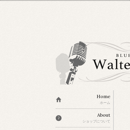
Home
ホーム
About
ショップについて