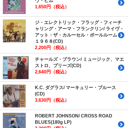
ヴ・ヒム
1,650円（税込）
ジ・エレクトリック・フラッグ・フィーチ
ャリング・アーマ・フランクリン/ ライヴ・
アット・ザ・カルーセル・ボールルーム・
１９６８(CD)
2,200円（税込）
チャールズ・ブラウン/ ミュージック、マエ
ストロ、プリーズ(CD)
2,640円（税込）
K.C. ダグラス/ マーキュリー・ブルース
(CD)
3,630円（税込）
ROBERT JOHNSON/ CROSS ROAD
BLUES(180g LP)