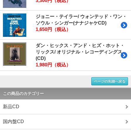
3,300円（税込）
ジョニー・テイラー/ ウォンテッド・ワン・
ソウル・シンガー(ナナジャケCD)
1,650円（税込）
ダン・ヒックス・アンド・ヒズ・ホット・
リックス/ オリジナル・レコーディングス
(CD)
1,980円（税込）
ページの先頭へ戻る
この商品のカテゴリー
新品CD
国内盤CD