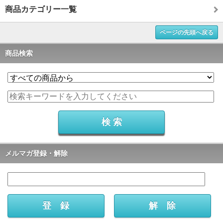
商品カテゴリー一覧
ページの先頭へ戻る
商品検索
メルマガ登録・解除