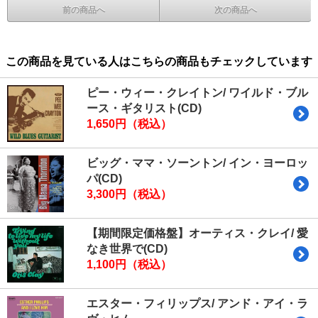
前の商品へ
次の商品へ
この商品を見ている人はこちらの商品もチェックしています
ピー・ウィー・クレイトン/ ワイルド・ブル
ース・ギタリスト(CD)
1,650円（税込）
ビッグ・ママ・ソーントン/ イン・ヨーロッ
パ(CD)
3,300円（税込）
【期間限定価格盤】オーティス・クレイ/ 愛
なき世界で(CD)
1,100円（税込）
エスター・フィリップス/ アンド・アイ・ラ