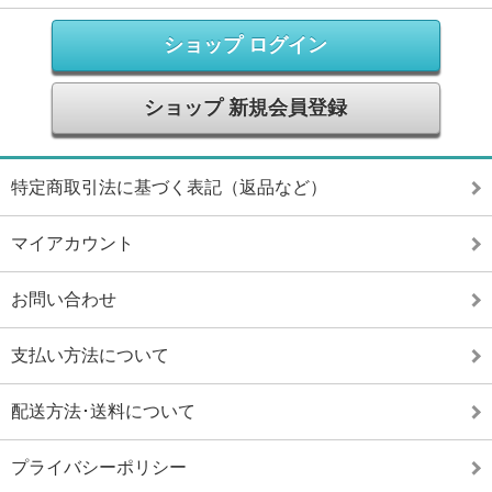
ショップ ログイン
ショップ 新規会員登録
特定商取引法に基づく表記（返品など）
マイアカウント
お問い合わせ
支払い方法について
配送方法･送料について
プライバシーポリシー