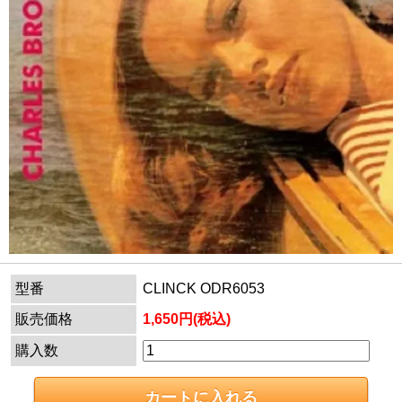
型番
CLINCK ODR6053
販売価格
1,650円(税込)
購入数