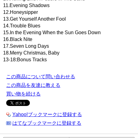
11.Evening Shadows
12.Honeysipper
13.Get Yourself Another Fool
14.Trouble Blues
15.In the Evening When the Sun Goes Down
16.Black Nite
17.Seven Long Days
18.Merry Christmas, Baby
13-18:Bonus Tracks
この商品について問い合わせる
この商品を友達に教える
買い物を続ける
Yahoo!ブックマークに登録する
はてなブックマークに登録する