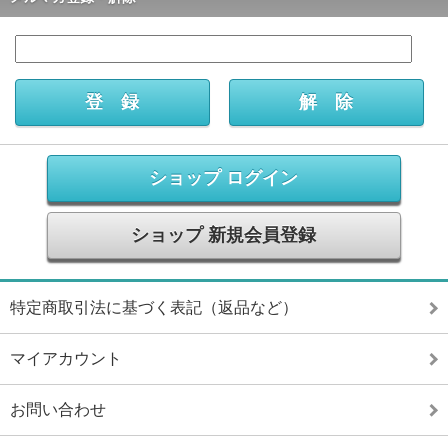
ショップ ログイン
ショップ 新規会員登録
特定商取引法に基づく表記（返品など）
マイアカウント
お問い合わせ