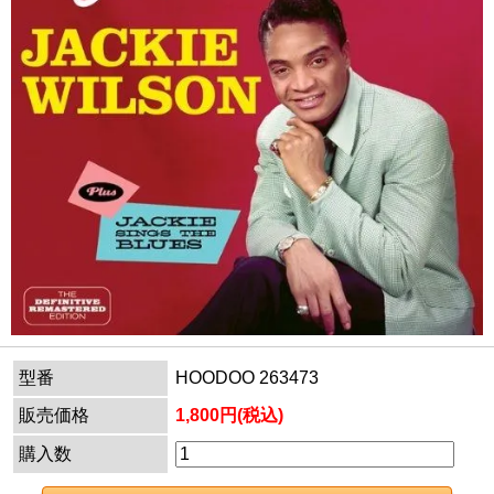
型番
HOODOO 263473
販売価格
1,800円(税込)
購入数