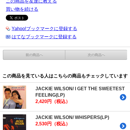
この商品を友達に教える
買い物を続ける
Yahoo!ブックマークに登録する
はてなブックマークに登録する
前の商品へ
次の商品へ
この商品を見ている人はこちらの商品もチェックしています
JACKIE WILSON/ I GET THE SWEETEST
FEELING(LP)
2,420円（税込）
JACKIE WILSON/ WHISPERS(LP)
2,530円（税込）