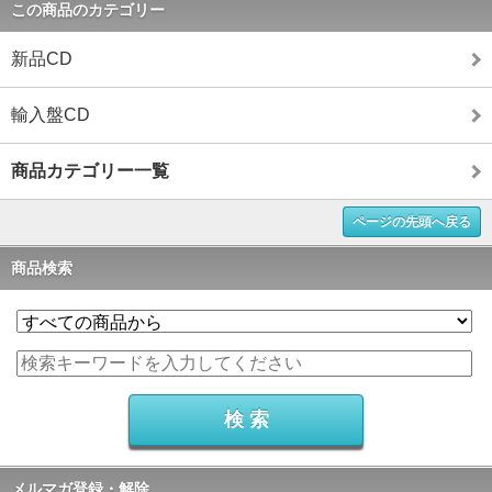
この商品のカテゴリー
新品CD
輸入盤CD
商品カテゴリー一覧
ページの先頭へ戻る
商品検索
メルマガ登録・解除