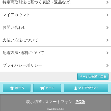
特定商取引法に基づく表記（返品など）
マイアカウント
お問い合わせ
支払い方法について
配送方法･送料について
プライバシーポリシー
ページの先頭へ戻る
ホーム
カート
マイアカウント
表示切替 :
スマートフォン
|
PC版
©Walter's Juke