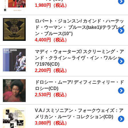
1,980円（税込）
ロバート・ジョンスン/ カインド・ハーテッ
ド・ウーマン・ ブルース(take1)/テラプレイ
ン・ブルース(10")
4,400円（税込）
マディ・ウォーターズ/ スクリーミング・ア
ンド・クライン～ライヴ・イン・ワルシャ
ワ1976(CD)
2,200円（税込）
ドロシー・ムーア/ ディフィニティリー・ド
ロシー(CD)
2,530円（税込）
V.A./ スミソニアン・フォークウェイズ：ア
メリカン・ルーツ・コレクション(CD)
3,080円（税込）