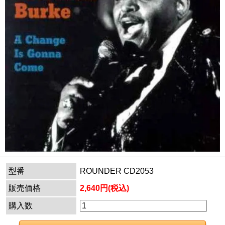
型番
ROUNDER CD2053
販売価格
2,640円(税込)
購入数