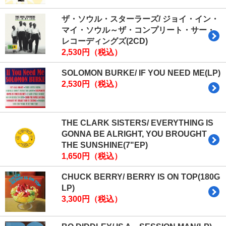
ザ・ソウル・スターラーズ/ ジョイ・イン・
マイ・ソウル～ザ・コンプリート・サー・
レコーディングズ(2CD)
2,530円（税込）
SOLOMON BURKE/ IF YOU NEED ME(LP)
2,530円（税込）
THE CLARK SISTERS/ EVERYTHING IS
GONNA BE ALRIGHT, YOU BROUGHT
THE SUNSHINE(7"EP)
1,650円（税込）
CHUCK BERRY/ BERRY IS ON TOP(180G
LP)
3,300円（税込）