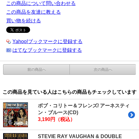
この商品について問い合わせる
この商品を友達に教える
買い物を続ける
Yahoo!ブックマークに登録する
はてなブックマークに登録する
前の商品へ
次の商品へ
この商品を見ている人はこちらの商品もチェックしています
ボブ・コリトー＆フレンズ/ アーネスティ
ン・ブルース(CD)
3,190円（税込）
STEVIE RAY VAUGHAN & DOUBLE