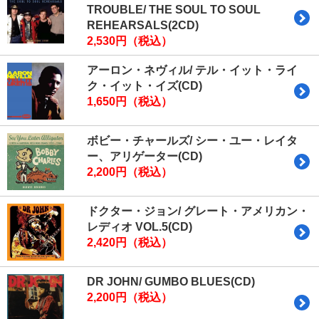
TROUBLE/ THE SOUL TO SOUL
REHEARSALS(2CD)
2,530円（税込）
アーロン・ネヴィル/ テル・イット・ライ
ク・イット・イズ(CD)
1,650円（税込）
ボビー・チャールズ/ シー・ユー・レイタ
ー、アリゲーター(CD)
2,200円（税込）
ドクター・ジョン/ グレート・アメリカン・
レディオ VOL.5(CD)
2,420円（税込）
DR JOHN/ GUMBO BLUES(CD)
2,200円（税込）