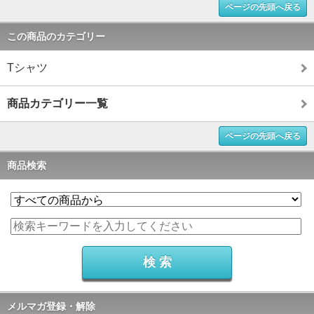
ページの先頭へ戻る
この商品のカテゴリー
Tシャツ
商品カテゴリー一覧
ページの先頭へ戻る
商品検索
メルマガ登録・解除