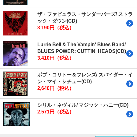
ザ・ファビュラス・サンダーバーズ/ ストラ
ック・ダウン(CD)
3,190円（税込）
Lurrie Bell & The Vampin' Blues Band/
BLUES POWER: CUTTIN' HEADS(CD)
3,410円（税込）
ボブ・コリトー＆フレンズ/ スパイダー・イ
ン・マイ・シチュー(CD)
2,640円（税込）
シリル・ネヴィル/ マジック・ハニー(CD)
2,571円（税込）