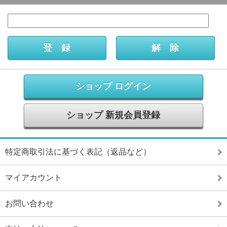
ショップ ログイン
ショップ 新規会員登録
特定商取引法に基づく表記（返品など）
マイアカウント
お問い合わせ