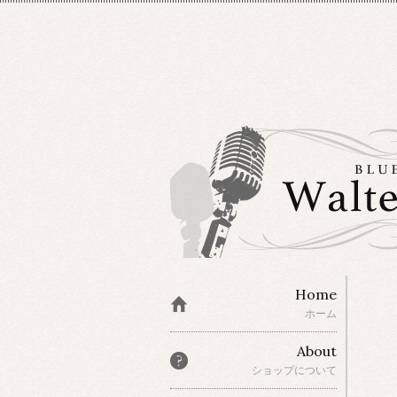
Home
ホーム
About
ショップについて