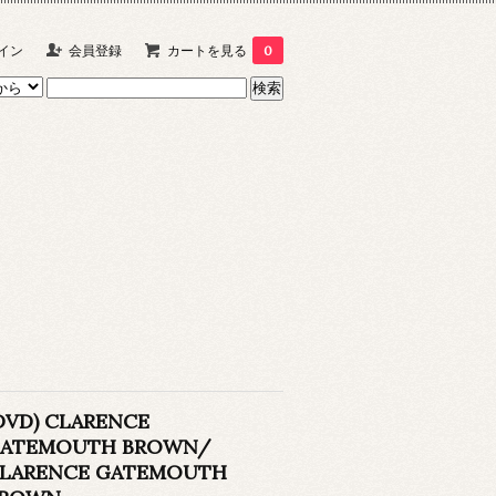
イン
会員登録
カートを見る
0
DVD) CLARENCE
ATEMOUTH BROWN/
LARENCE GATEMOUTH