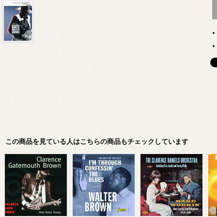
この商品を見ている人はこちらの商品もチェックしています