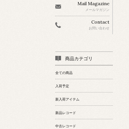
Mail Magazine
メールマガジン
Contact
お問い合わせ
商品カテゴリ
全ての商品
入荷予定
新入荷アイテム
新品レコード
中古レコード