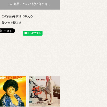
この商品について問い合わせる
この商品を友達に教える
買い物を続ける