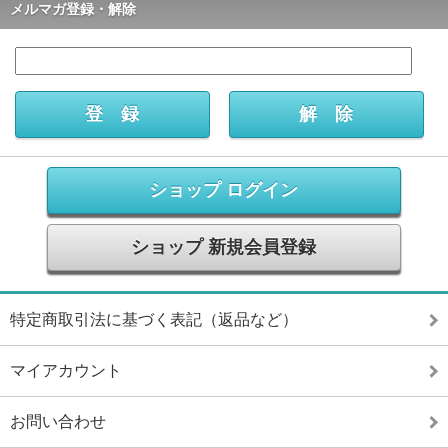
メルマガ登録・解除
ショップ ログイン
ショップ 新規会員登録
特定商取引法に基づく表記（返品など）
マイアカウント
お問い合わせ