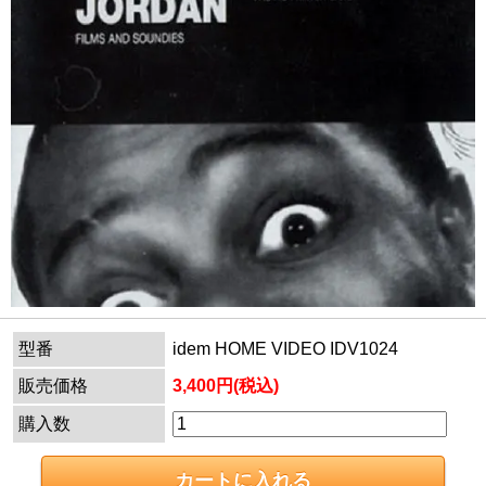
型番
idem HOME VIDEO IDV1024
販売価格
3,400円(税込)
購入数