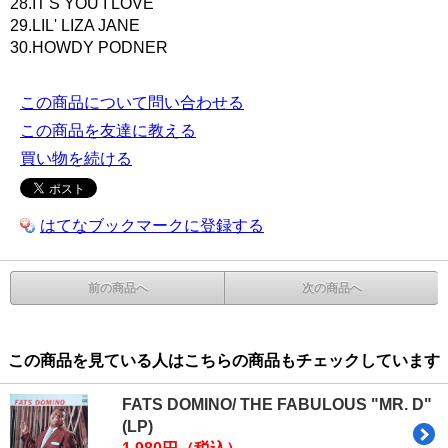
28.IT'S YOU I LOVE
29.LIL' LIZA JANE
30.HOWDY PODNER
この商品について問い合わせる
この商品を友達に教える
買い物を続ける
はてなブックマークに登録する
前の商品へ
次の商品へ
この商品を見ている人はこちらの商品もチェックしています
FATS DOMINO/ THE FABULOUS "MR. D"
(LP)