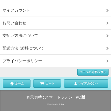
マイアカウント
お問い合わせ
支払い方法について
配送方法･送料について
プライバシーポリシー
ページの先頭へ戻る
ホーム
カート
マイアカウント
表示切替 :
スマートフォン
|
PC版
©Walter's Juke