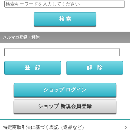
メルマガ登録・解除
ショップ ログイン
ショップ 新規会員登録
特定商取引法に基づく表記（返品など）