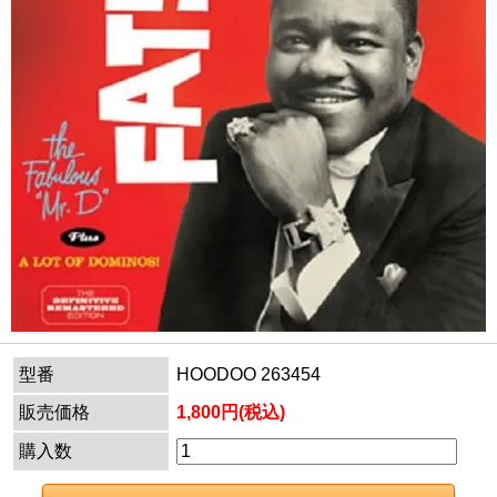
型番
HOODOO 263454
販売価格
1,800円(税込)
購入数