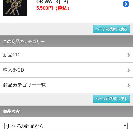
OR WALK(LP)
5,500円（税込）
ページの先頭へ戻る
この商品のカテゴリー
新品CD
輸入盤CD
商品カテゴリー一覧
ページの先頭へ戻る
商品検索