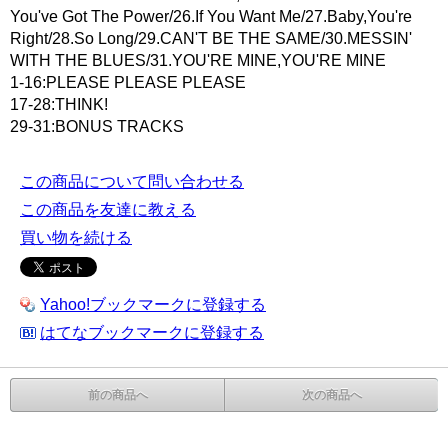
You've Got The Power/26.If You Want Me/27.Baby,You're
Right/28.So Long/29.CAN'T BE THE SAME/30.MESSIN'
WITH THE BLUES/31.YOU'RE MINE,YOU'RE MINE
1-16:PLEASE PLEASE PLEASE
17-28:THINK!
29-31:BONUS TRACKS
この商品について問い合わせる
この商品を友達に教える
買い物を続ける
Yahoo!ブックマークに登録する
はてなブックマークに登録する
前の商品へ
次の商品へ