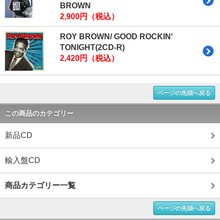
BROWN
2,900円（税込）
ROY BROWN/ GOOD ROCKIN'
TONIGHT(2CD-R)
2,420円（税込）
ページの先頭へ戻る
この商品のカテゴリー
新品CD
輸入盤CD
商品カテゴリー一覧
ページの先頭へ戻る