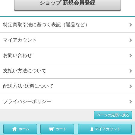
ショップ 新規会員登録
特定商取引法に基づく表記（返品など）
マイアカウント
お問い合わせ
支払い方法について
配送方法･送料について
プライバシーポリシー
ページの先頭へ戻る
ホーム
カート
マイアカウント