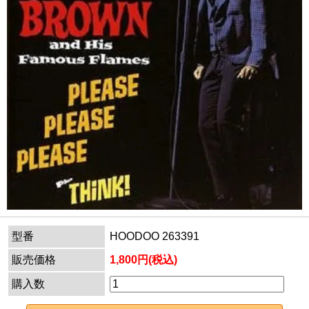
型番
HOODOO 263391
販売価格
1,800円(税込)
購入数