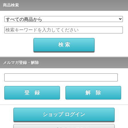
商品検索
メルマガ登録・解除
ショップ ログイン