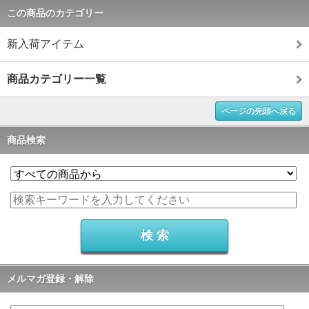
この商品のカテゴリー
新入荷アイテム
商品カテゴリー一覧
ページの先頭へ戻る
商品検索
メルマガ登録・解除