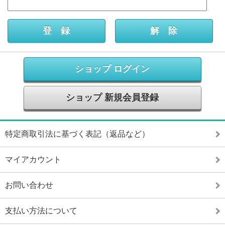
ショップ ログイン
ショップ 新規会員登録
特定商取引法に基づく表記（返品など）
マイアカウント
お問い合わせ
支払い方法について