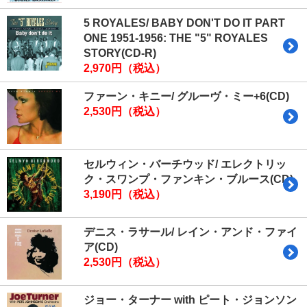
5 ROYALES/ BABY DON'T DO IT PART
ONE 1951-1956: THE "5" ROYALES
STORY(CD-R)
2,970円（税込）
ファーン・キニー/ グルーヴ・ミー+6(CD)
2,530円（税込）
セルウィン・バーチウッド/ エレクトリッ
ク・スワンプ・ファンキン・ブルース(CD)
3,190円（税込）
デニス・ラサール/ レイン・アンド・ファイ
ア(CD)
2,530円（税込）
ジョー・ターナー with ピート・ジョンソン