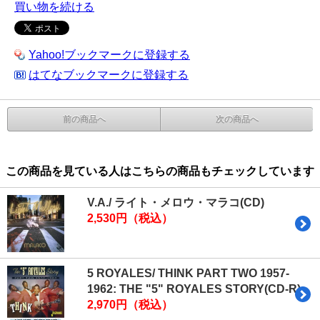
買い物を続ける
Yahoo!ブックマークに登録する
はてなブックマークに登録する
前の商品へ
次の商品へ
この商品を見ている人はこちらの商品もチェックしています
V.A./ ライト・メロウ・マラコ(CD)
2,530円（税込）
5 ROYALES/ THINK PART TWO 1957-
1962: THE "5" ROYALES STORY(CD-R)
2,970円（税込）