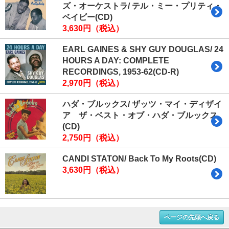
ズ・オーケストラ/ テル・ミー・プリティ・
ベイビー(CD)
3,630円（税込）
EARL GAINES & SHY GUY DOUGLAS/ 24
HOURS A DAY: COMPLETE
RECORDINGS, 1953-62(CD-R)
2,970円（税込）
ハダ・ブルックス/ ザッツ・マイ・ディザイ
ア ザ・ベスト・オブ・ハダ・ブルックス
(CD)
2,750円（税込）
CANDI STATON/ Back To My Roots(CD)
3,630円（税込）
ページの先頭へ戻る