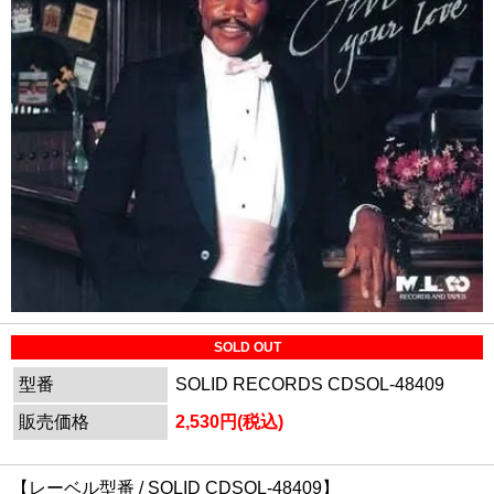
SOLD OUT
型番
SOLID RECORDS CDSOL-48409
販売価格
2,530円(税込)
【レーベル型番 / SOLID CDSOL-48409】