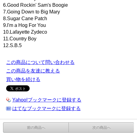
6.Good Rockin' Sam's Boogie
7.Going Down to Big Mary
8.Sugar Cane Patch
9.I'm a Hog For You
10.Lafayette Zydeco
11.Country Boy
12.S.B.5
この商品について問い合わせる
この商品を友達に教える
買い物を続ける
Yahoo!ブックマークに登録する
はてなブックマークに登録する
前の商品へ
次の商品へ