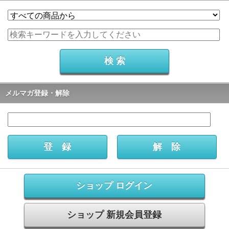
メルマガ登録・解除
ショップ ログイン
ショップ 新規会員登録