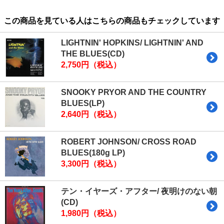
この商品を見ている人はこちらの商品もチェックしています
LIGHTNIN' HOPKINS/ LIGHTNIN' AND
THE BLUES(CD)
2,750円（税込）
SNOOKY PRYOR AND THE COUNTRY
BLUES(LP)
2,640円（税込）
ROBERT JOHNSON/ CROSS ROAD
BLUES(180g LP)
3,300円（税込）
テン・イヤーズ・アフター/ 夜明けのない朝
(CD)
1,980円（税込）