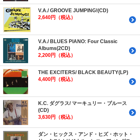
V.A./ GROOVE JUMPING!(CD)
2,640円（税込）
V.A./ BLUES PIANO: Four Classic
Albums(2CD)
2,200円（税込）
THE EXCITERS/ BLACK BEAUTY(LP)
4,400円（税込）
K.C. ダグラス/ マーキュリー・ブルース
(CD)
3,630円（税込）
ダン・ヒックス・アンド・ヒズ・ホット・