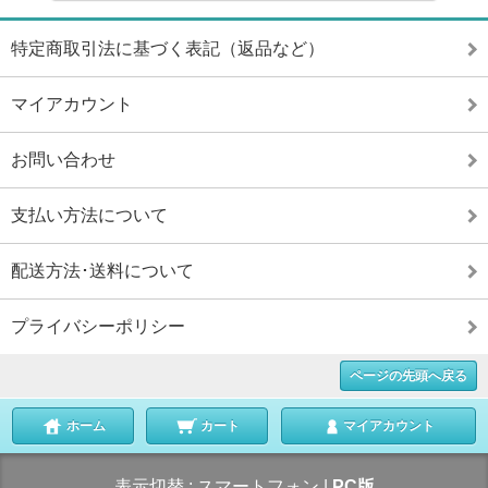
特定商取引法に基づく表記（返品など）
マイアカウント
お問い合わせ
支払い方法について
配送方法･送料について
プライバシーポリシー
ページの先頭へ戻る
ホーム
カート
マイアカウント
表示切替 :
スマートフォン
|
PC版