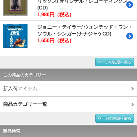
リックス/ オリジナル・レコーディングス
(CD)
1,980円（税込）
ジョニー・テイラー/ ウォンテッド・ワン・
ソウル・シンガー(ナナジャケCD)
1,650円（税込）
ページの先頭へ戻る
この商品のカテゴリー
新入荷アイテム
商品カテゴリー一覧
ページの先頭へ戻る
商品検索