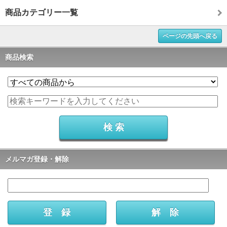
商品カテゴリー一覧
ページの先頭へ戻る
商品検索
メルマガ登録・解除