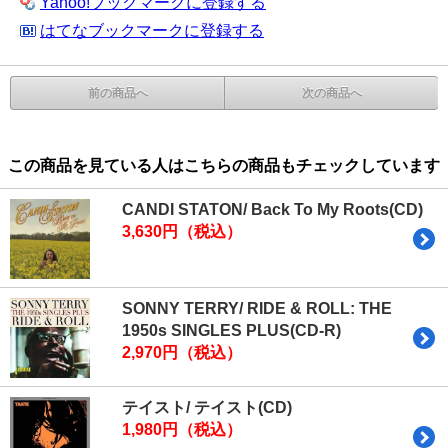
Yahoo!ブックマークに登録する
はてなブックマークに登録する
前の商品へ
次の商品へ
この商品を見ている人はこちらの商品もチェックしています
CANDI STATON/ Back To My Roots(CD)
3,630円（税込）
SONNY TERRY/ RIDE & ROLL: THE
1950s SINGLES PLUS(CD-R)
2,970円（税込）
テイスト/ テイスト(CD)
1,980円（税込）