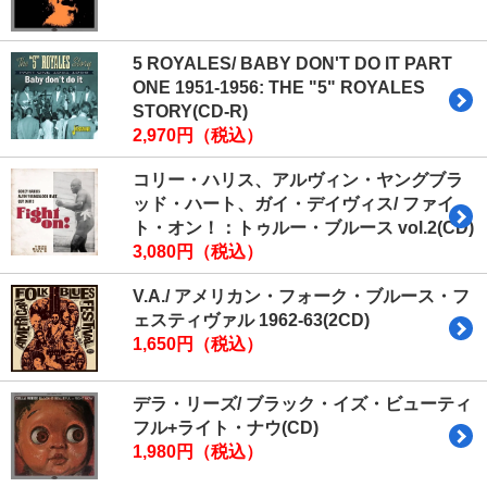
5 ROYALES/ BABY DON'T DO IT PART
ONE 1951-1956: THE "5" ROYALES
STORY(CD-R)
2,970円（税込）
コリー・ハリス、アルヴィン・ヤングブラ
ッド・ハート、ガイ・デイヴィス/ ファイ
ト・オン！：トゥルー・ブルース vol.2(CD)
3,080円（税込）
V.A./ アメリカン・フォーク・ブルース・フ
ェスティヴァル 1962-63(2CD)
1,650円（税込）
デラ・リーズ/ ブラック・イズ・ビューティ
フル+ライト・ナウ(CD)
1,980円（税込）