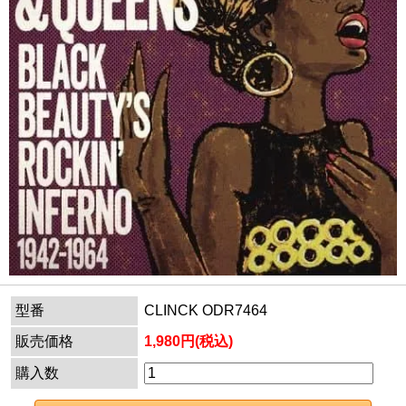
型番
CLINCK ODR7464
販売価格
1,980円(税込)
購入数