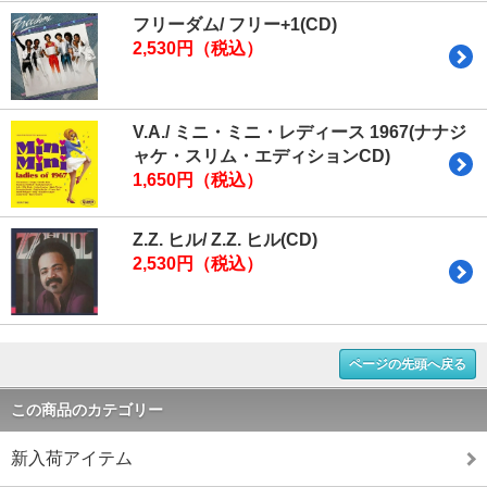
フリーダム/ フリー+1(CD)
2,530円（税込）
V.A./ ミニ・ミニ・レディース 1967(ナナジ
ャケ・スリム・エディションCD)
1,650円（税込）
Z.Z. ヒル/ Z.Z. ヒル(CD)
2,530円（税込）
ページの先頭へ戻る
この商品のカテゴリー
新入荷アイテム