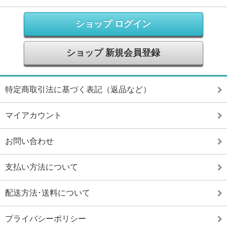
ショップ ログイン
ショップ 新規会員登録
特定商取引法に基づく表記（返品など）
マイアカウント
お問い合わせ
支払い方法について
配送方法･送料について
プライバシーポリシー