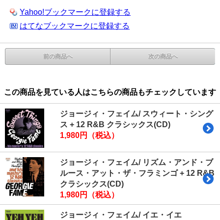
Yahoo!ブックマークに登録する
はてなブックマークに登録する
前の商品へ
次の商品へ
この商品を見ている人はこちらの商品もチェックしています
ジョージィ・フェイム/ スウィート・シング
ス + 12 R&B クラシックス(CD)
1,980円（税込）
ジョージィ・フェイム/ リズム・アンド・ブ
ルース・アット・ザ・フラミンゴ + 12 R&B
クラシックス(CD)
1,980円（税込）
ジョージィ・フェイム/ イエ・イエ