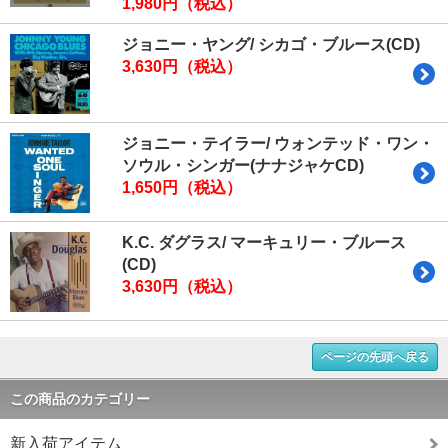
1,980円（税込）
ジョニー・ヤング/ シカゴ・ブルース(CD)
3,630円（税込）
ジョニー・テイラー/ ウォンテッド・ワン・
ソウル・シンガー(ナナジャケCD)
1,650円（税込）
K.C. ダグラス/ マーキュリー・ブルース
(CD)
3,630円（税込）
ページの先頭へ戻る
この商品のカテゴリー
新入荷アイテム