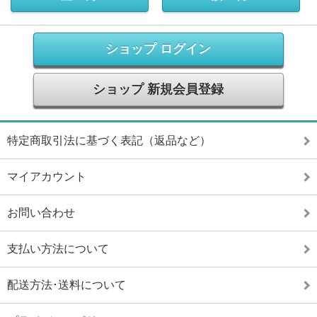
ショップ ログイン
ショップ 新規会員登録
特定商取引法に基づく表記（返品など）
マイアカウント
お問い合わせ
支払い方法について
配送方法･送料について