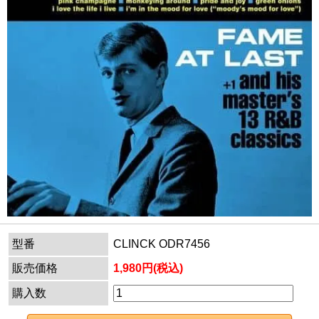
型番
CLINCK ODR7456
販売価格
1,980円(税込)
購入数