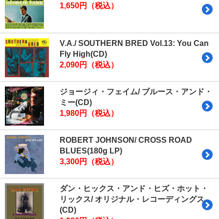
1,650円（税込）
V.A./ SOUTHERN BRED Vol.13: You Can
Fly High(CD)
2,090円（税込）
ジョージィ・フェイム/ ブルース・アンド・
ミー(CD)
1,980円（税込）
ROBERT JOHNSON/ CROSS ROAD
BLUES(180g LP)
3,300円（税込）
ダン・ヒックス・アンド・ヒズ・ホット・
リックス/ オリジナル・レコーディングス
(CD)