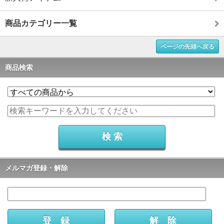
商品カテゴリー一覧
ページの先頭へ戻る
商品検索
メルマガ登録・解除