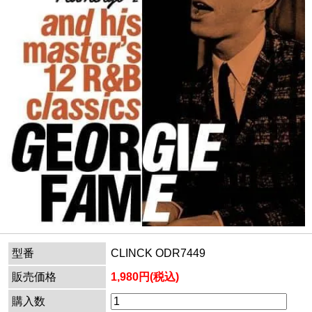
型番
CLINCK ODR7449
販売価格
1,980円(税込)
購入数