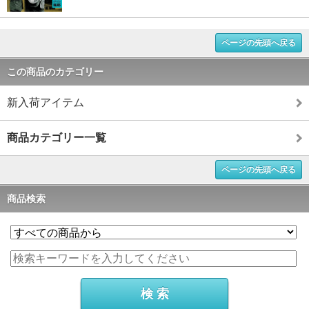
ページの先頭へ戻る
この商品のカテゴリー
新入荷アイテム
商品カテゴリー一覧
ページの先頭へ戻る
商品検索