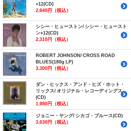
+12(CD)
2,640円（税込）
シシー・ヒューストン/ シシー・ヒュースト
ン+12(CD)
2,310円（税込）
ROBERT JOHNSON/ CROSS ROAD
BLUES(180g LP)
3,300円（税込）
ダン・ヒックス・アンド・ヒズ・ホット・
リックス/ オリジナル・レコーディングス
(CD)
1,980円（税込）
ジョニー・ヤング/ シカゴ・ブルース(CD)
3,630円（税込）