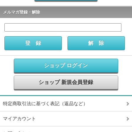
メルマガ登録・解除
ショップ ログイン
ショップ 新規会員登録
特定商取引法に基づく表記（返品など）
マイアカウント