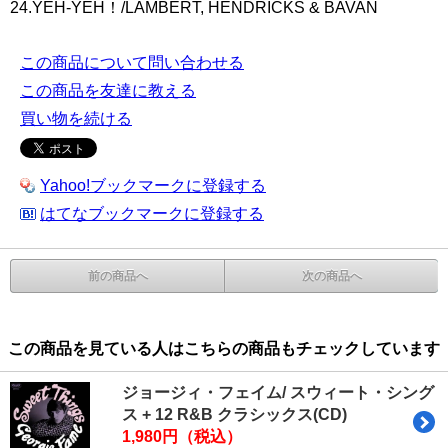
24.YEH-YEH！/LAMBERT, HENDRICKS & BAVAN
この商品について問い合わせる
この商品を友達に教える
買い物を続ける
Yahoo!ブックマークに登録する
はてなブックマークに登録する
前の商品へ
次の商品へ
この商品を見ている人はこちらの商品もチェックしています
ジョージィ・フェイム/ スウィート・シング
ス + 12 R&B クラシックス(CD)
1,980円（税込）