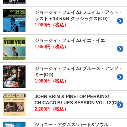
ジョージィ・フェイム/ フェイム・アット・
ラスト + 13 R&B クラシックス(CD)
1,980円（税込）
ジョージィ・フェイム/ イエ・イエ
1,650円（税込）
ジョージィ・フェイム/ ブルース・アンド・
ミー(CD)
1,980円（税込）
JOHN BRIM & PINETOP PERKINS/
CHICAGO BLUES SESSION VOL.12(CD)
2,200円（税込）
ジョニー・アダムス/ ハート&ソウル