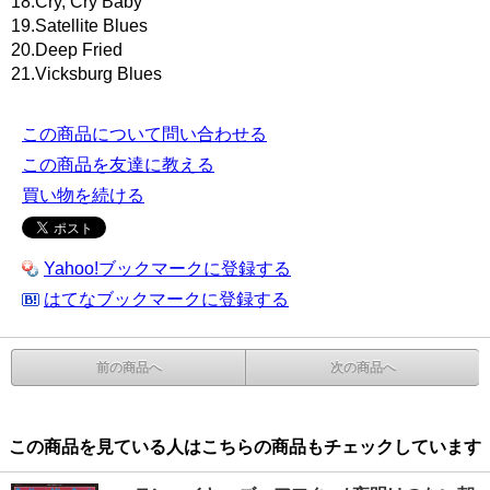
18.Cry, Cry Baby
19.Satellite Blues
20.Deep Fried
21.Vicksburg Blues
この商品について問い合わせる
この商品を友達に教える
買い物を続ける
Yahoo!ブックマークに登録する
はてなブックマークに登録する
前の商品へ
次の商品へ
この商品を見ている人はこちらの商品もチェックしています