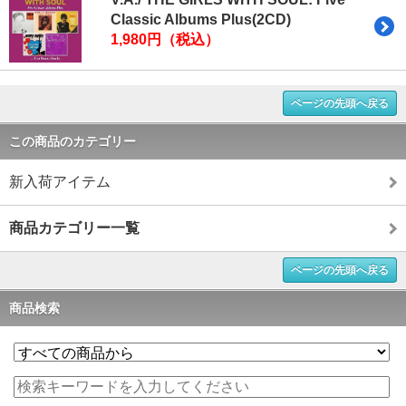
Classic Albums Plus(2CD)
1,980円（税込）
ページの先頭へ戻る
この商品のカテゴリー
新入荷アイテム
商品カテゴリー一覧
ページの先頭へ戻る
商品検索