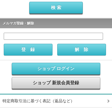
メルマガ登録・解除
ショップ ログイン
ショップ 新規会員登録
特定商取引法に基づく表記（返品など）