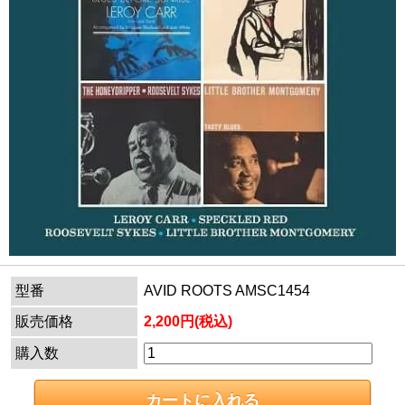
型番
AVID ROOTS AMSC1454
販売価格
2,200円(税込)
購入数