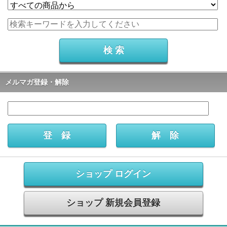
メルマガ登録・解除
ショップ ログイン
ショップ 新規会員登録