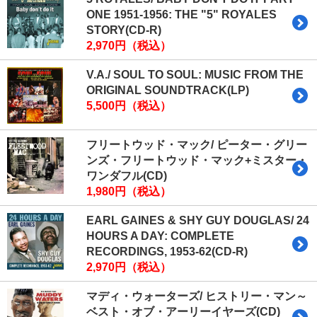
ONE 1951-1956: THE "5" ROYALES
STORY(CD-R)
2,970円（税込）
V.A./ SOUL TO SOUL: MUSIC FROM THE
ORIGINAL SOUNDTRACK(LP)
5,500円（税込）
フリートウッド・マック/ ピーター・グリー
ンズ・フリートウッド・マック+ミスター・
ワンダフル(CD)
1,980円（税込）
EARL GAINES & SHY GUY DOUGLAS/ 24
HOURS A DAY: COMPLETE
RECORDINGS, 1953-62(CD-R)
2,970円（税込）
マディ・ウォーターズ/ ヒストリー・マン～
ベスト・オブ・アーリーイヤーズ(CD)