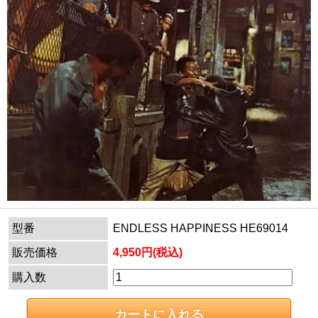
型番
ENDLESS HAPPINESS HE69014
販売価格
4,950円(税込)
購入数