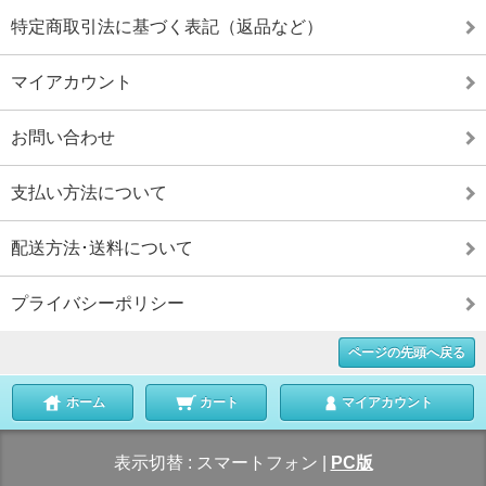
特定商取引法に基づく表記（返品など）
マイアカウント
お問い合わせ
支払い方法について
配送方法･送料について
プライバシーポリシー
ページの先頭へ戻る
ホーム
カート
マイアカウント
表示切替 :
スマートフォン
|
PC版