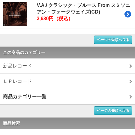
V.A./ クラシック・ブルース From スミソニ
アン・フォークウェイズ(CD)
3,630円（税込）
ページの先頭へ戻る
この商品のカテゴリー
新品レコード
ＬＰレコード
商品カテゴリー一覧
ページの先頭へ戻る
商品検索