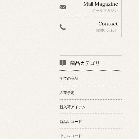
Mail Magazine
メールマガジン
Contact
お問い合わせ
商品カテゴリ
全ての商品
入荷予定
新入荷アイテム
新品レコード
中古レコード