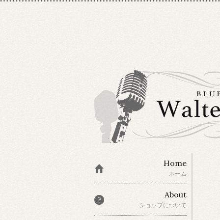
Home
ホーム
About
ショップについて