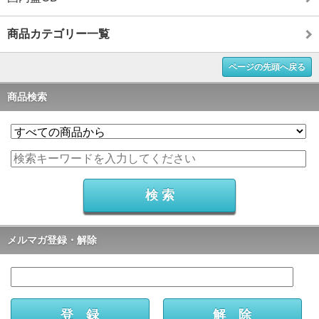
商品カテゴリー一覧
ページの先頭へ戻る
商品検索
メルマガ登録・解除