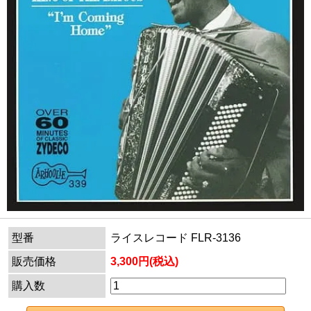
型番
ライスレコード FLR-3136
販売価格
3,300円(税込)
購入数