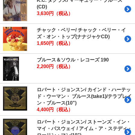
K.C. ダグラス/ マーキュリー・ブルース
(CD)
3,630円（税込）
チャック・ベリー/ チャック・ベリー・イ
ズ・オン・トップ(ナナジャケCD)
1,650円（税込）
ブルース＆ソウル・レコーズ 190
2,200円（税込）
ロバート・ジョンスン/ カインド・ハーテッ
ド・ウーマン・ ブルース(take1)/テラプレイ
ン・ブルース(10")
4,400円（税込）
ロバート・ジョンスン/ ストーンズ・イン・
マイ・パスウェイ / アイム・ア・ステディ・