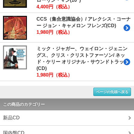
ローリン・マン(10")
4,400円（税込）
CCS（集合意識協会）/ アレクシス・コーナ
ー ジョン・キャメロン フレンズ(CD)
1,980円（税込）
ミック・ジャガー、ウェイロン・ジェニン
グス、クリス・クリストファーソン/ ネッ
ド・ケリー オリジナル・サウンドトラック
(CD)
1,980円（税込）
ページの先頭へ戻る
この商品のカテゴリー
新品CD
国内盤CD