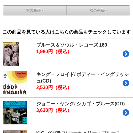
前の商品へ
次の商品へ
この商品を見ている人はこちらの商品もチェックしています
ブルース＆ソウル・レコーズ 160
1,980円（税込）
キング・フロイド/ ボディー・イングリッシ
ュ(CD)
2,530円（税込）
ジョニー・ヤング/ シカゴ・ブルース(CD)
3,630円（税込）