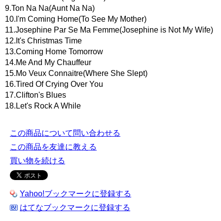
9.Ton Na Na(Aunt Na Na)
10.I'm Coming Home(To See My Mother)
11.Josephine Par Se Ma Femme(Josephine is Not My Wife)
12.It's Christmas Time
13.Coming Home Tomorrow
14.Me And My Chauffeur
15.Mo Veux Connaitre(Where She Slept)
16.Tired Of Crying Over You
17.Clifton's Blues
18.Let's Rock A While
この商品について問い合わせる
この商品を友達に教える
買い物を続ける
Yahoo!ブックマークに登録する
はてなブックマークに登録する