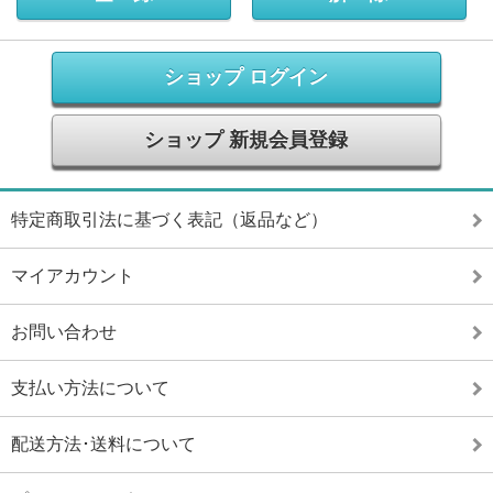
ショップ ログイン
ショップ 新規会員登録
特定商取引法に基づく表記（返品など）
マイアカウント
お問い合わせ
支払い方法について
配送方法･送料について