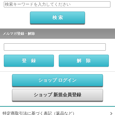
メルマガ登録・解除
ショップ ログイン
ショップ 新規会員登録
特定商取引法に基づく表記（返品など）