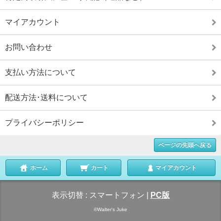
マイアカウント
お問い合わせ
支払い方法について
配送方法･送料について
プライバシーポリシー
ページの先頭へ戻る
ホーム
カート
マイアカウント
表示切替 :
スマートフォン
|
PC版
©Walter's Juke