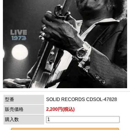
型番
SOLID RECORDS CDSOL-47828
販売価格
2,200円(税込)
購入数