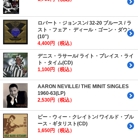
ロバート・ジョンスン/ 32-20 ブルース / ラ
スト・フェア・ ディール・ゴーン・ダウン
(10")
4,400円（税込）
デニス・ラサール/ ライト・プレイス・ライ
ト・タイム(CD)
1,100円（税込）
AARON NEVILLE/ THE MINIT SINGLES
1960-63(LP)
2,530円（税込）
ピー・ウィー・クレイトン/ ワイルド・ブル
ース・ギタリスト(CD)
1,650円（税込）