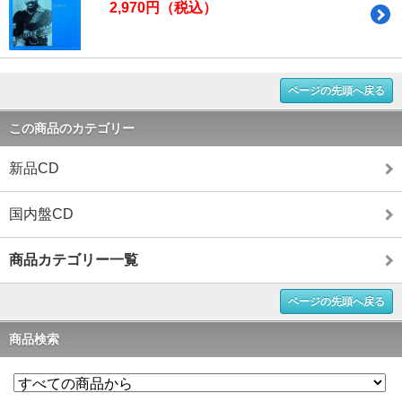
2,970円（税込）
ページの先頭へ戻る
この商品のカテゴリー
新品CD
国内盤CD
商品カテゴリー一覧
ページの先頭へ戻る
商品検索