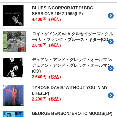
BLUES INCORPORATED/ BBC
SESSIONS 1962-1965(LP)
4,400円（税込）
ロイ・ゲインズ with クルセイダーズ・クル
ー/ ザ・ファンク・ブルース・ギター(CD)
2,640円（税込）
デュアン・アンド・グレッグ・オールマン/
デュアン・アンド・グレッグ・オールマン
(CD)
2,640円（税込）
TYRONE DAVIS/ WITHOUT YOU IN MY
LIFE(LP)
2,200円（税込）
GEORGE BENSON/ EROTIC MOODS(LP)