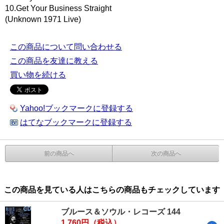
10.Get Your Business Straight
(Unknown 1971 Live)
この商品について問い合わせる
この商品を友達に教える
買い物を続ける
Yahoo!ブックマークに登録する
はてなブックマークに登録する
前の商品へ
次の商品へ
この商品を見ている人はこちらの商品もチェックしています
ブルース＆ソウル・レコーズ 144
1,760円（税込）